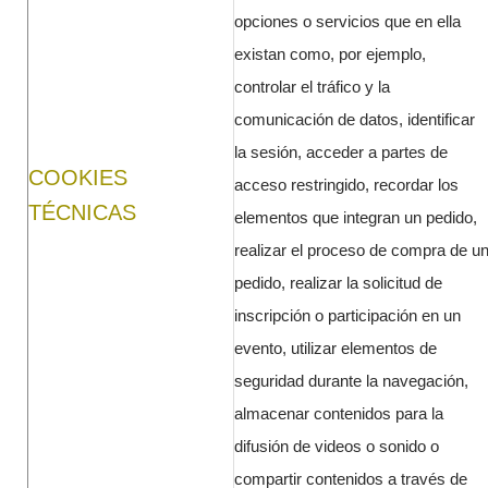
opciones o servicios que en ella
existan como, por ejemplo,
controlar el tráfico y la
comunicación de datos, identificar
la sesión, acceder a partes de
COOKIES
acceso restringido, recordar los
TÉCNICAS
elementos que integran un pedido,
realizar el proceso de compra de u
pedido, realizar la solicitud de
inscripción o participación en un
evento, utilizar elementos de
seguridad durante la navegación,
almacenar contenidos para la
difusión de videos o sonido o
compartir contenidos a través de