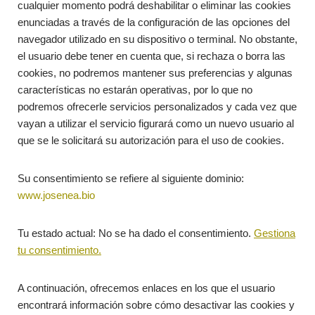
cualquier momento podrá deshabilitar o eliminar las cookies
enunciadas a través de la configuración de las opciones del
navegador utilizado en su dispositivo o terminal. No obstante,
el usuario debe tener en cuenta que, si rechaza o borra las
cookies, no podremos mantener sus preferencias y algunas
características no estarán operativas, por lo que no
podremos ofrecerle servicios personalizados y cada vez que
vayan a utilizar el servicio figurará como un nuevo usuario al
que se le solicitará su autorización para el uso de cookies.
Su consentimiento se refiere al siguiente dominio:
www.josenea.bio
Tu estado actual: No se ha dado el consentimiento.
Gestiona
tu consentimiento.
A continuación, ofrecemos enlaces en los que el usuario
encontrará información sobre cómo desactivar las cookies y