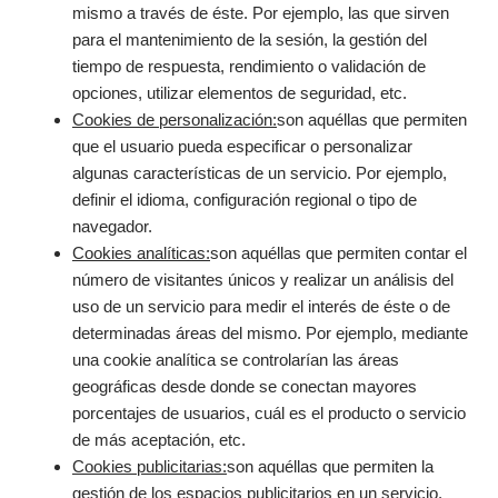
mismo a través de éste. Por ejemplo, las que sirven
para el mantenimiento de la sesión, la gestión del
tiempo de respuesta, rendimiento o validación de
opciones, utilizar elementos de seguridad, etc.
Cookies de personalización:
son aquéllas que permiten
que el usuario pueda especificar o personalizar
algunas características de un servicio. Por ejemplo,
definir el idioma, configuración regional o tipo de
navegador.
Cookies analíticas:
son aquéllas que permiten contar el
número de visitantes únicos y realizar un análisis del
uso de un servicio para medir el interés de éste o de
determinadas áreas del mismo. Por ejemplo, mediante
una cookie analítica se controlarían las áreas
geográficas desde donde se conectan mayores
porcentajes de usuarios, cuál es el producto o servicio
de más aceptación, etc.
Cookies publicitarias:
son aquéllas que permiten la
gestión de los espacios publicitarios en un servicio.