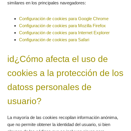
similares en los principales navegadores:
Configuración de cookies para Google Chrome
Configuración de cookies para Mozilla Firefox
Configuración de cookies para Internet Explorer
Configuración de cookies para Safari
id¿Cómo afecta el uso de
cookies a la protección de los
datoss personales de
usuario?
La mayoría de las cookies recopilan información anónima,
que no permite obtener la identidad del usuario, si bien