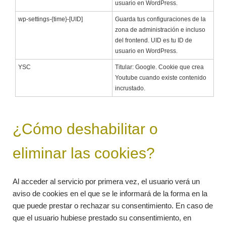
usuario en WordPress.
wp-settings-{time}-[UID]
Guarda tus configuraciones de la
zona de administración e incluso
del frontend. UID es tu ID de
usuario en WordPress.
YSC
Titular: Google. Cookie que crea
Youtube cuando existe contenido
incrustado.
¿Cómo deshabilitar o
eliminar las cookies?
Al acceder al servicio por primera vez, el usuario verá un
aviso de cookies en el que se le informará de la forma en la
que puede prestar o rechazar su consentimiento. En caso de
que el usuario hubiese prestado su consentimiento, en