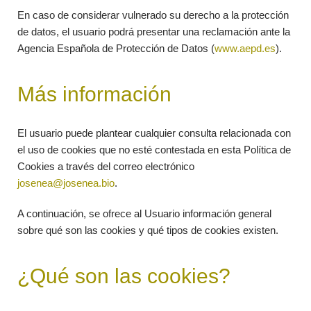
En caso de considerar vulnerado su derecho a la protección
de datos, el usuario podrá presentar una reclamación ante la
Agencia Española de Protección de Datos (
www.aepd.es
).
Más información
El usuario puede plantear cualquier consulta relacionada con
el uso de cookies que no esté contestada en esta Política de
Cookies a través del correo electrónico
josenea@josenea.bio
.
A continuación, se ofrece al Usuario información general
sobre qué son las cookies y qué tipos de cookies existen.
¿Qué son las cookies?