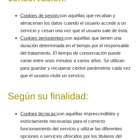
Cookies de sesión:
son aquéllas que recaban y
almacenan los datos cuando el usuario accede a un
servicio y cesan una vez que el usuario sale de ésta.
Cookies persistentes:
son aquéllas que tienen una
duración determinada en el tiempo por el responsable
del tratamiento. El tiempo de conservación puede
variar entre unos minutos a varios años. Se utilizan
para guardar y recuperar ciertos parámetros cada vez
que el usuario visite un servicio.
Según su finalidad:
Cookies técnicas:
son aquéllas imprescindibles y
estrictamente necesarias para el correcto
funcionamiento del servicio y utilizar las diferentes
opciones o servicios ofrecidos por los titulares del