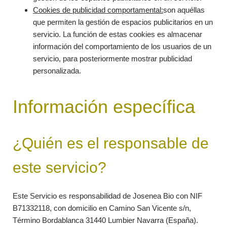
Cookies de publicidad comportamental:
son aquéllas
que permiten la gestión de espacios publicitarios en un
servicio. La función de estas cookies es almacenar
información del comportamiento de los usuarios de un
servicio, para posteriormente mostrar publicidad
personalizada.
Información específica
¿Quién es el responsable de
este servicio?
Este Servicio es responsabilidad de Josenea Bio con NIF
B71332118, con domicilio en Camino San Vicente s/n,
Término Bordablanca 31440 Lumbier Navarra (España).