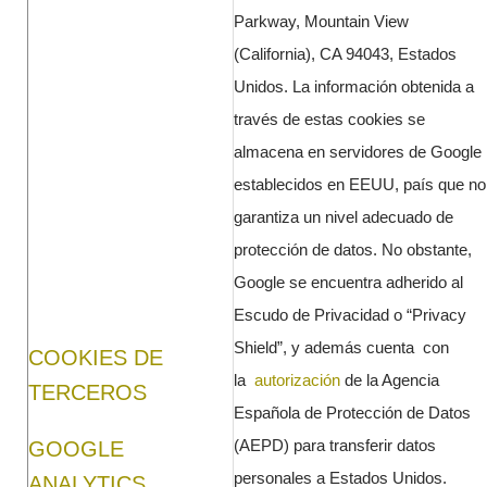
Parkway, Mountain View
(California), CA 94043, Estados
Unidos. La información obtenida a
través de estas cookies se
almacena en servidores de Google
establecidos en EEUU, país que no
garantiza un nivel adecuado de
protección de datos. No obstante,
Google se encuentra adherido al
Escudo de Privacidad o “Privacy
Shield”, y además cuenta con
COOKIES DE
la
autorización
de la Agencia
TERCEROS
Española de Protección de Datos
(AEPD) para transferir datos
GOOGLE
personales a Estados Unidos.
ANALYTICS