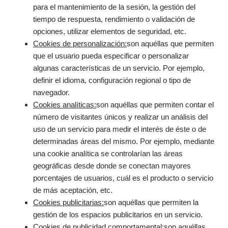
para el mantenimiento de la sesión, la gestión del
tiempo de respuesta, rendimiento o validación de
opciones, utilizar elementos de seguridad, etc.
Cookies de personalización:
son aquéllas que permiten
que el usuario pueda especificar o personalizar
algunas características de un servicio. Por ejemplo,
definir el idioma, configuración regional o tipo de
navegador.
Cookies analíticas:
son aquéllas que permiten contar el
número de visitantes únicos y realizar un análisis del
uso de un servicio para medir el interés de éste o de
determinadas áreas del mismo. Por ejemplo, mediante
una cookie analítica se controlarían las áreas
geográficas desde donde se conectan mayores
porcentajes de usuarios, cuál es el producto o servicio
de más aceptación, etc.
Cookies publicitarias:
son aquéllas que permiten la
gestión de los espacios publicitarios en un servicio.
Cookies de publicidad comportamental:
son aquéllas