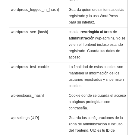
acces
wordpress_logged_in_[hash]
Guarda quien eres mientras estás
registrado y lo usa WordPress
para su interfaz.
wordpress_sec_[hash]
cookie
restringida al área de
administración
(wp-admin). No se
ve en el frontend incluso estando
registrado. Guarda tus datos de
acceso.
wordpress_test_cookie
La finalidad de estas cookies son
mantener la información de los
usuarios registrados y si permiten
cookies.
wp-postpass_[hash]
Cookie donde se guarda el acceso
a páginas protegidas con
contraseña.
wp-settings-[UID]
Guarda tus configuraciones de la
zona de administración e incluso
del frontend. UID es tu ID de