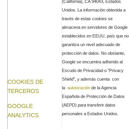
(California), CA 94043, Estados
Unidos. La información obtenida a
través de estas cookies se
almacena en servidores de Google
establecidos en EEUU, país que no
garantiza un nivel adecuado de
protección de datos. No obstante,
Google se encuentra adherido al
Escudo de Privacidad o “Privacy
Shield”, y además cuenta con
COOKIES DE
la
autorización
de la Agencia
TERCEROS
Española de Protección de Datos
(AEPD) para transferir datos
GOOGLE
personales a Estados Unidos.
ANALYTICS