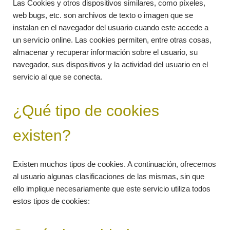
Las Cookies y otros dispositivos similares, como píxeles,
web bugs, etc. son archivos de texto o imagen que se
instalan en el navegador del usuario cuando este accede a
un servicio online. Las cookies permiten, entre otras cosas,
almacenar y recuperar información sobre el usuario, su
navegador, sus dispositivos y la actividad del usuario en el
servicio al que se conecta.
¿Qué tipo de cookies
existen?
Existen muchos tipos de cookies. A continuación, ofrecemos
al usuario algunas clasificaciones de las mismas, sin que
ello implique necesariamente que este servicio utiliza todos
estos tipos de cookies: