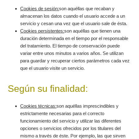
Cookies de sesión:
son aquéllas que recaban y
almacenan los datos cuando el usuario accede a un
servicio y cesan una vez que el usuario sale de ésta.
Cookies persistentes:
son aquéllas que tienen una
duración determinada en el tiempo por el responsable
del tratamiento. El tiempo de conservación puede
variar entre unos minutos a varios años. Se utilizan
para guardar y recuperar ciertos parámetros cada vez
que el usuario visite un servicio.
Según su finalidad:
Cookies técnicas:
son aquéllas imprescindibles y
estrictamente necesarias para el correcto
funcionamiento del servicio y utilizar las diferentes
opciones o servicios ofrecidos por los titulares del
mismo a través de éste. Por ejemplo, las que sirven