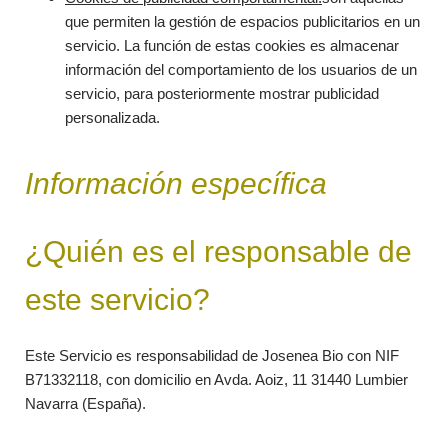
que permiten la gestión de espacios publicitarios en un
servicio. La función de estas cookies es almacenar
información del comportamiento de los usuarios de un
servicio, para posteriormente mostrar publicidad
personalizada.
Información específica
¿Quién es el responsable de
este servicio?
Este Servicio es responsabilidad de Josenea Bio con NIF
B71332118, con domicilio en Avda. Aoiz, 11 31440 Lumbier
Navarra (España).