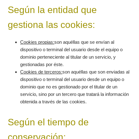
Según la entidad que
gestiona las cookies:
Cookies propias:
son aquéllas que se envían al
dispositivo o terminal del usuario desde el equipo o
dominio perteneciente al titular de un servicio, y
gestionadas por éste.
Cookies de terceros:
son aquéllas que son enviadas al
dispositivo o terminal del usuario desde un equipo o
dominio que no es gestionado por el titular de un
servicio, sino por un tercero que tratará la información
obtenida a través de las cookies.
Según el tiempo de
conservación: