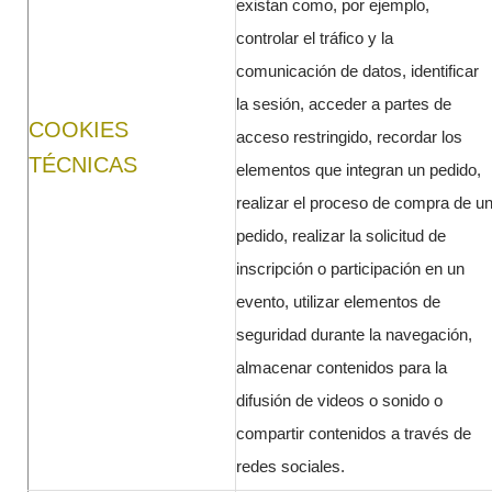
existan como, por ejemplo,
controlar el tráfico y la
comunicación de datos, identificar
la sesión, acceder a partes de
COOKIES
acceso restringido, recordar los
TÉCNICAS
elementos que integran un pedido,
realizar el proceso de compra de u
pedido, realizar la solicitud de
inscripción o participación en un
evento, utilizar elementos de
seguridad durante la navegación,
almacenar contenidos para la
difusión de videos o sonido o
compartir contenidos a través de
redes sociales.