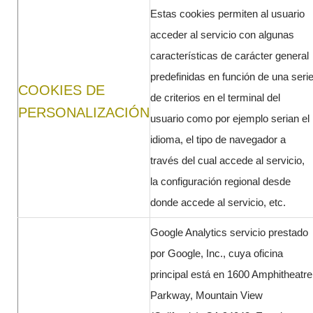
Estas cookies permiten al usuario
acceder al servicio con algunas
características de carácter general
predefinidas en función de una seri
COOKIES DE
de criterios en el terminal del
PERSONALIZACIÓN
usuario como por ejemplo serian el
idioma, el tipo de navegador a
través del cual accede al servicio,
la configuración regional desde
donde accede al servicio, etc.
Google Analytics servicio prestado
por Google, Inc., cuya oficina
principal está en 1600 Amphitheatre
Parkway, Mountain View