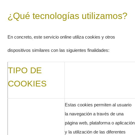
¿Qué tecnologías utilizamos?
En concreto, este servicio online utiliza cookies y otros
dispositivos similares con las siguientes finalidades:
TIPO DE
COOKIES
Estas cookies permiten al usuario
la navegación a través de una
página web, plataforma o aplicación
y la utilización de las diferentes