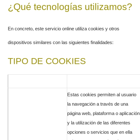
¿Qué tecnologías utilizamos?
En concreto, este servicio online utiliza cookies y otros
dispositivos similares con las siguientes finalidades:
TIPO DE COOKIES
Estas cookies permiten al usuario
la navegación a través de una
página web, plataforma o aplicación
y la utilización de las diferentes
opciones o servicios que en ella