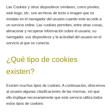
Las Cookies y otros dispositivos similares, como píxeles,
web bugs, etc. son archivos de texto o imagen que se
instalan en el navegador del usuario cuando este accede a
un servicio online. Las cookies permiten, entre otras cosas,
almacenar y recuperar información sobre el usuario, su
navegador, sus dispositivos y la actividad del usuario en el
servicio al que se conecta.
¿Qué tipo de cookies
existen?
Existen muchos tipos de cookies. A continuación, ofrecemos
al usuario algunas clasificaciones de las mismas, sin que
ello implique necesariamente que este servicio utiliza todos
estos tipos de cookies: