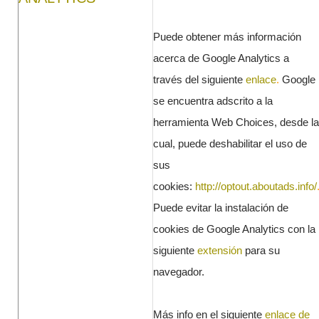
Puede obtener más información
acerca de Google Analytics a
través del siguiente
enlace
.
Google
se encuentra adscrito a la
herramienta Web Choices, desde la
cual, puede deshabilitar el uso de
sus
cookies:
http://optout.aboutads.info/
Puede evitar la instalación de
cookies de Google Analytics con la
siguiente
extensión
para su
navegador.
Más info en el siguiente
enlace de