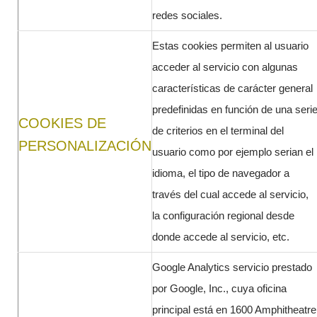
redes sociales.
Estas cookies permiten al usuario
acceder al servicio con algunas
características de carácter general
predefinidas en función de una seri
COOKIES DE
de criterios en el terminal del
PERSONALIZACIÓN
usuario como por ejemplo serian el
idioma, el tipo de navegador a
través del cual accede al servicio,
la configuración regional desde
donde accede al servicio, etc.
Google Analytics servicio prestado
por Google, Inc., cuya oficina
principal está en 1600 Amphitheatre