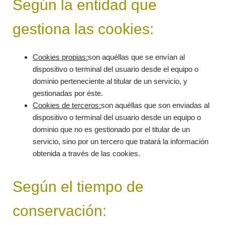
Según la entidad que
gestiona las cookies:
Cookies propias:
son aquéllas que se envían al
dispositivo o terminal del usuario desde el equipo o
dominio perteneciente al titular de un servicio, y
gestionadas por éste.
Cookies de terceros:
son aquéllas que son enviadas al
dispositivo o terminal del usuario desde un equipo o
dominio que no es gestionado por el titular de un
servicio, sino por un tercero que tratará la información
obtenida a través de las cookies.
Según el tiempo de
conservación: