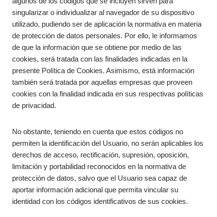
algunos de los códigos que se incluyen sirven para
singularizar o individualizar al navegador de su dispositivo
utilizado, pudiendo ser de aplicación la normativa en materia
de protección de datos personales. Por ello, le informamos
de que la información que se obtiene por medio de las
cookies, será tratada con las finalidades indicadas en la
presente Política de Cookies. Asimismo, está información
también será tratada por aquellas empresas que proveen
cookies con la finalidad indicada en sus respectivas políticas
de privacidad.
No obstante, teniendo en cuenta que estos códigos no
permiten la identificación del Usuario, no serán aplicables los
derechos de acceso, rectificación, supresión, oposición,
limitación y portabilidad reconocidos en la normativa de
protección de datos, salvo que el Usuario sea capaz de
aportar información adicional que permita vincular su
identidad con los códigos identificativos de sus cookies.