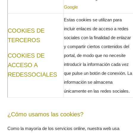
Google
Estas cookies se utilizan para
incluir enlaces de acceso a redes
COOKIES DE
sociales con la finalidad de enlazar
TERCEROS
y compartir ciertos contenidos del
COOKIES DE
portal, de modo que no necesite
ACCESO A
introducir la información cada vez
que pulse un botón de conexión. La
REDESSOCIALES
información se almacena
únicamente en las redes sociales.
¿Cómo usamos las cookies?
Como la mayoría de los servicios online, nuestra web usa