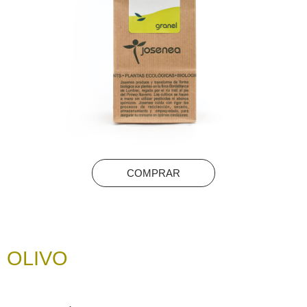
COMPRAR
OLIVO