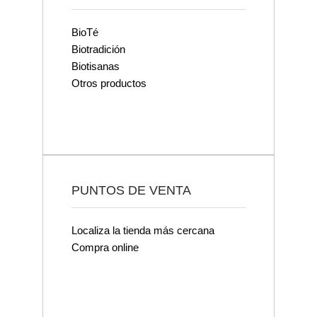
BioTé
Biotradición
Biotisanas
Otros productos
PUNTOS DE VENTA
Localiza la tienda más cercana
Compra online