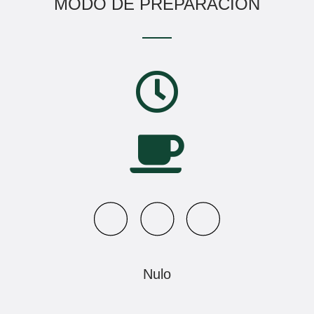
MODO DE PREPARACIÓN
Nulo