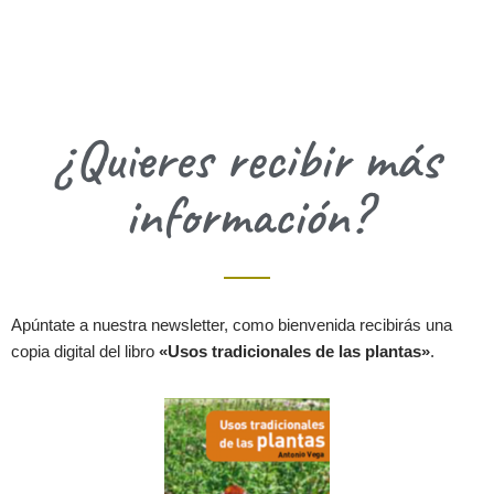
¿Quieres recibir más
información?
Apúntate a nuestra newsletter, como bienvenida recibirás una
copia digital del libro
«Usos tradicionales de las plantas»
.