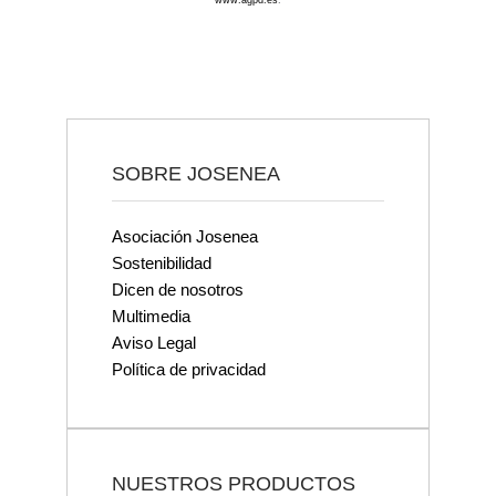
www.agpd.es
.
SOBRE JOSENEA
Asociación Josenea
Sostenibilidad
Dicen de nosotros
Multimedia
Aviso Legal
Política de privacidad
NUESTROS PRODUCTOS