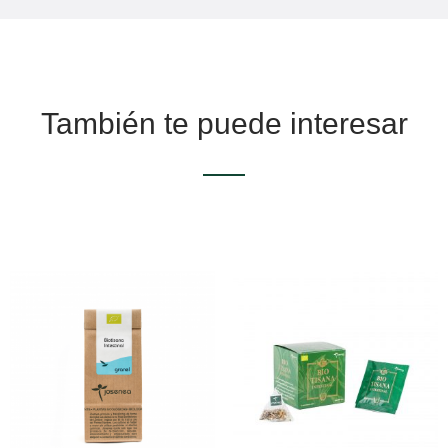
También te puede interesar