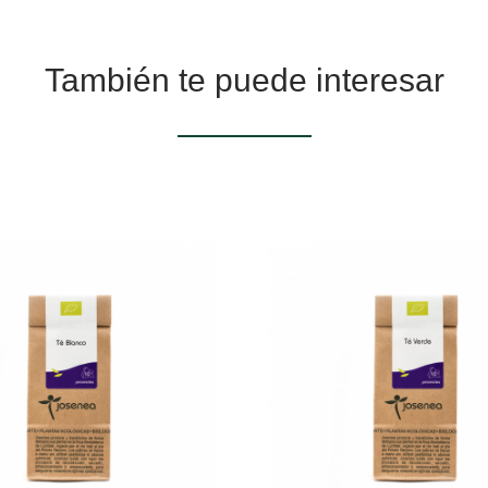
También te puede interesar