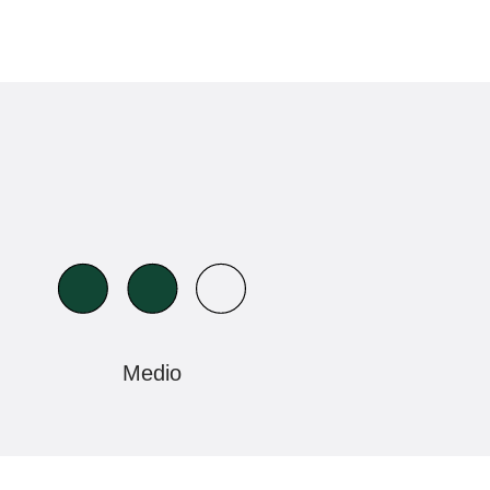
Medio