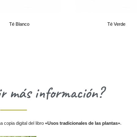
Té Blanco
Té Verde
ir más información?
copia digital del libro
«Usos tradicionales de las plantas»
.