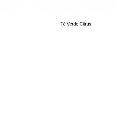
Té Verde Citrus