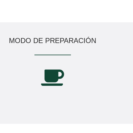
MODO DE PREPARACIÓN