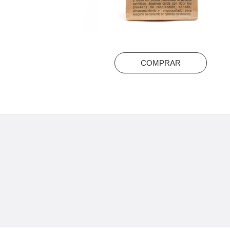
COMPRAR