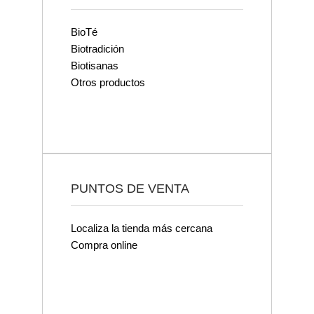
BioTé
Biotradición
Biotisanas
Otros productos
PUNTOS DE VENTA
Localiza la tienda más cercana
Compra online