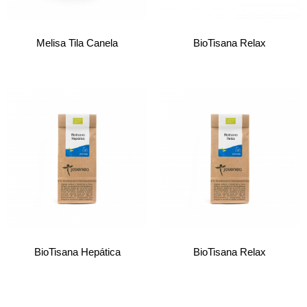
Melisa Tila Canela
BioTisana Relax
BioTisana Hepática
BioTisana Relax