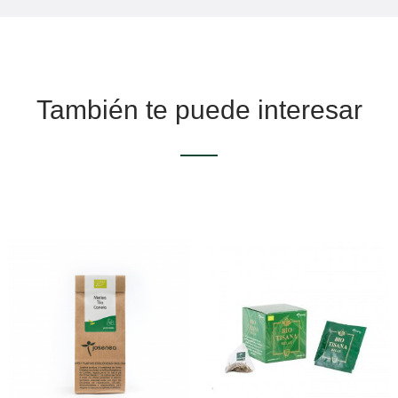
También te puede interesar