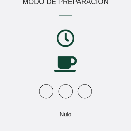
MODO DE PREPARACIÓN
Nulo