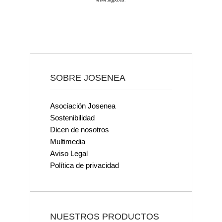
www.agpd.es
.
SOBRE JOSENEA
Asociación Josenea
Sostenibilidad
Dicen de nosotros
Multimedia
Aviso Legal
Política de privacidad
NUESTROS PRODUCTOS