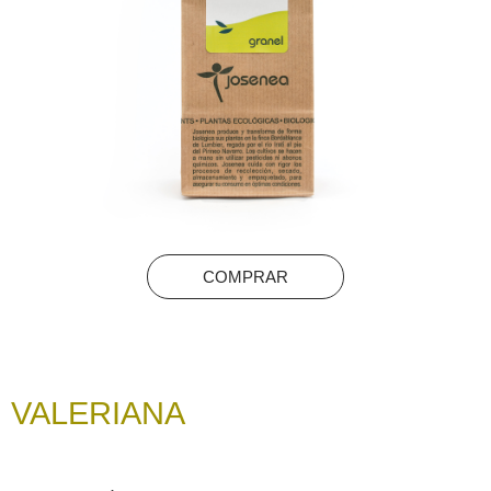
COMPRAR
VALERIANA