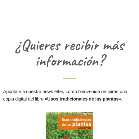
¿Quieres recibir más
información?
Apúntate a nuestra newsletter, como bienvenida recibirás una
copia digital del libro
«Usos tradicionales de las plantas»
.