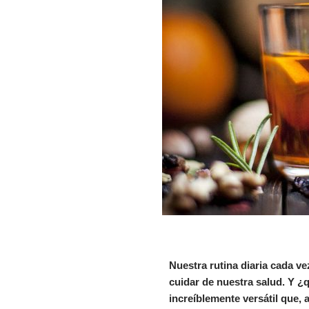
Nuestra rutina diaria cada v
cuidar de nuestra salud. Y ¿q
increíblemente versátil que,