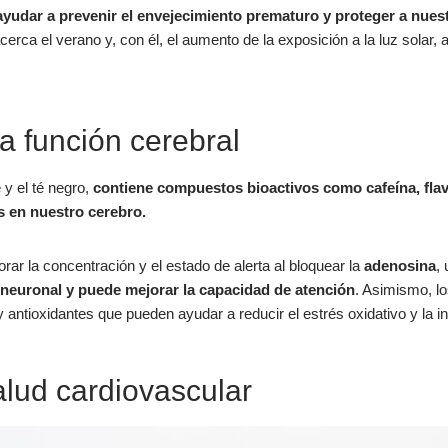
yudar a prevenir el envejecimiento prematuro y proteger a nuest
cerca el verano y, con él, el aumento de la exposición a la luz solar,
a función cerebral
 y el té negro,
contiene compuestos bioactivos como cafeína, fla
s en nuestro cerebro.
ar la concentración y el estado de alerta al bloquear la
adenosina
, 
 neuronal y puede mejorar la capacidad de atención
. Asimismo, lo
antioxidantes que pueden ayudar a reducir el estrés oxidativo y la in
lud cardiovascular