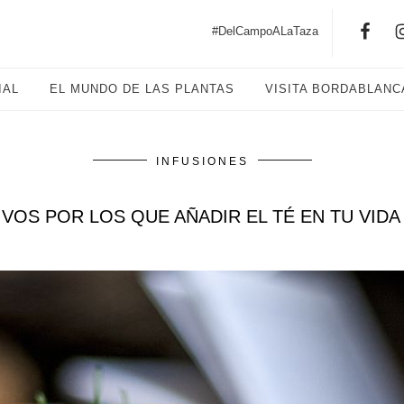
#DelCampoALaTaza
IAL
EL MUNDO DE LAS PLANTAS
VISITA BORDABLANC
INFUSIONES
IVOS POR LOS QUE AÑADIR EL TÉ EN TU VIDA 