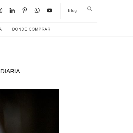
Blog
A
DÓNDE COMPRAR
DIARIA