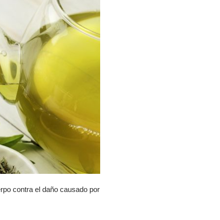
erpo contra el daño causado por