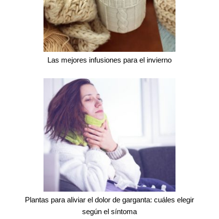
Las mejores infusiones para el invierno
Plantas para aliviar el dolor de garganta: cuáles elegir
según el síntoma