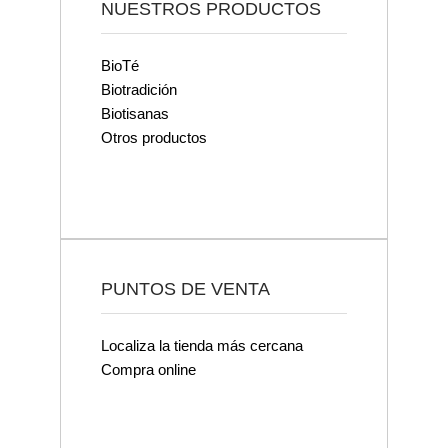
NUESTROS PRODUCTOS
BioTé
Biotradición
Biotisanas
Otros productos
PUNTOS DE VENTA
Localiza la tienda más cercana
Compra online