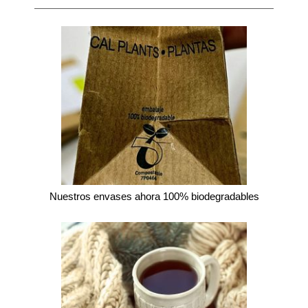
Nuestros envases ahora 100% biodegradables