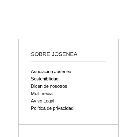
SOBRE JOSENEA
Asociación Josenea
Sostenibilidad
Dicen de nosotros
Multimedia
Aviso Legal
Política de privacidad