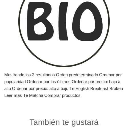
Mostrando los 2 resultados Orden predeterminado Ordenar por
popularidad Ordenar por los últimos Ordenar por precio: bajo a
alto Ordenar por precio: alto a bajo Té English Breakfast Broken
Leer más Té Matcha Comprar productos
También te gustará