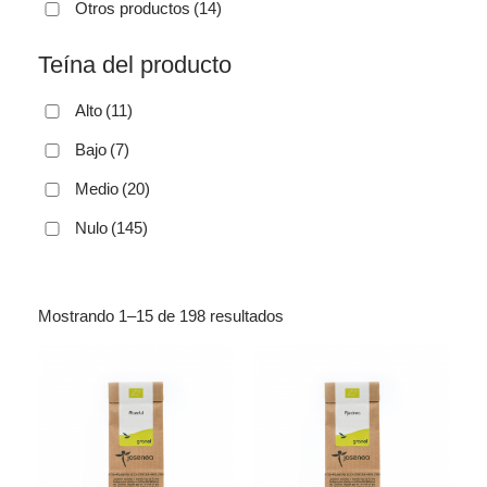
Otros productos
(14)
Teína del producto
Alto
(11)
Bajo
(7)
Medio
(20)
Nulo
(145)
Mostrando 1–15 de 198 resultados