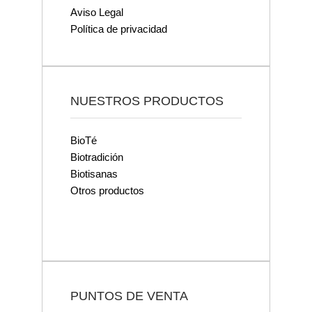
Aviso Legal
Política de privacidad
NUESTROS PRODUCTOS
BioTé
Biotradición
Biotisanas
Otros productos
PUNTOS DE VENTA