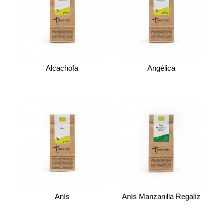
Alcachofa
Angélica
Anís
Anís Manzanilla Regalíz