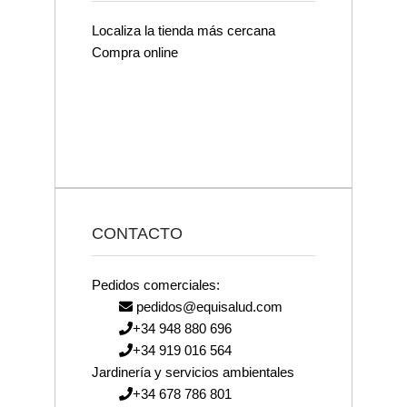
Localiza la tienda más cercana
Compra online
CONTACTO
Pedidos comerciales:
pedidos@equisalud.com
+34 948 880 696
+34 919 016 564
Jardinería y servicios ambientales
+34 678 786 801