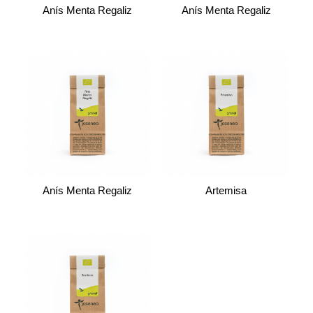
Anís Menta Regaliz
Anís Menta Regaliz
Anís Menta Regaliz
Artemisa