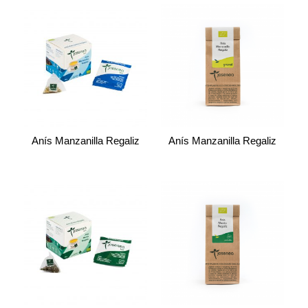
Anís Manzanilla Regaliz
Anís Manzanilla Regaliz