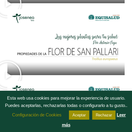
Esta web usa cookies para mejorar la experiencia de usuario.
Puedes aceptarlas, rechazarlas todas o configurarlo a tu gusto..
Configuración de Cookies
Leer
Aceptar
Rechazar
más