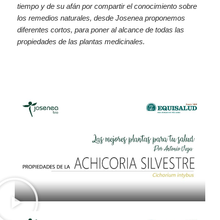
tiempo y de su afán por compartir el conocimiento sobre
los remedios naturales, desde Josenea proponemos
diferentes cortos, para poner al alcance de todas las
propiedades de las plantas medicinales.