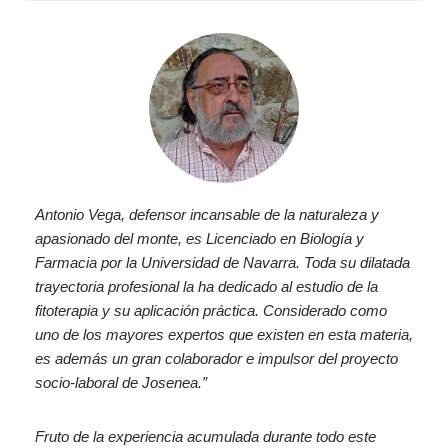
Antonio Vega, defensor incansable de la naturaleza y
apasionado del monte, es Licenciado en Biología y
Farmacia por la Universidad de Navarra. Toda su dilatada
trayectoria profesional la ha dedicado al estudio de la
fitoterapia y su aplicación práctica. Considerado como
uno de los mayores expertos que existen en esta materia,
es además un gran colaborador e impulsor del proyecto
socio-laboral de Josenea.”
Fruto de la experiencia acumulada durante todo este