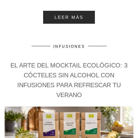
LEER MÁS
INFUSIONES
EL ARTE DEL MOCKTAIL ECOLÓGICO: 3
CÓCTELES SIN ALCOHOL CON
INFUSIONES PARA REFRESCAR TU
VERANO