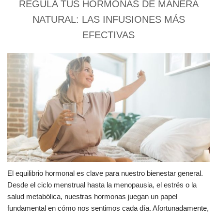
REGULA TUS HORMONAS DE MANERA
NATURAL: LAS INFUSIONES MÁS
EFECTIVAS
El equilibrio hormonal es clave para nuestro bienestar general.
Desde el ciclo menstrual hasta la menopausia, el estrés o la
salud metabólica, nuestras hormonas juegan un papel
fundamental en cómo nos sentimos cada día. Afortunadamente,