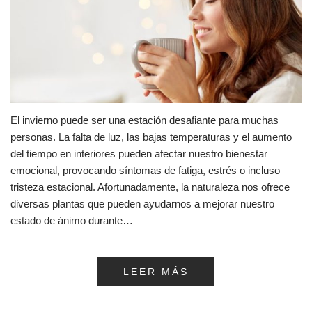
El invierno puede ser una estación desafiante para muchas
personas. La falta de luz, las bajas temperaturas y el aumento
del tiempo en interiores pueden afectar nuestro bienestar
emocional, provocando síntomas de fatiga, estrés o incluso
tristeza estacional. Afortunadamente, la naturaleza nos ofrece
diversas plantas que pueden ayudarnos a mejorar nuestro
estado de ánimo durante…
LEER MÁS