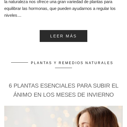
la naturaleza nos ofrece una gran variedad de plantas para
equilibrar las hormonas, que pueden ayudarnos a regular los
niveles…
LEER MÁS
PLANTAS Y REMEDIOS NATURALES
6 PLANTAS ESENCIALES PARA SUBIR EL
ÁNIMO EN LOS MESES DE INVIERNO