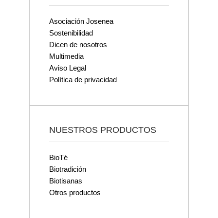
Asociación Josenea
Sostenibilidad
Dicen de nosotros
Multimedia
Aviso Legal
Política de privacidad
NUESTROS PRODUCTOS
BioTé
Biotradición
Biotisanas
Otros productos