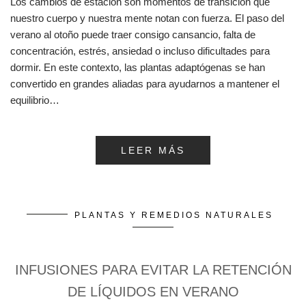
Los cambios de estación son momentos de transición que
nuestro cuerpo y nuestra mente notan con fuerza. El paso del
verano al otoño puede traer consigo cansancio, falta de
concentración, estrés, ansiedad o incluso dificultades para
dormir. En este contexto, las plantas adaptógenas se han
convertido en grandes aliadas para ayudarnos a mantener el
equilibrio…
LEER MÁS
PLANTAS Y REMEDIOS NATURALES
INFUSIONES PARA EVITAR LA RETENCIÓN
DE LÍQUIDOS EN VERANO