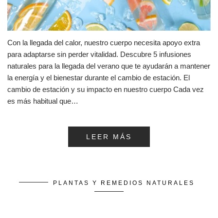
Con la llegada del calor, nuestro cuerpo necesita apoyo extra
para adaptarse sin perder vitalidad. Descubre 5 infusiones
naturales para la llegada del verano que te ayudarán a mantener
la energía y el bienestar durante el cambio de estación. El
cambio de estación y su impacto en nuestro cuerpo Cada vez
es más habitual que…
LEER MÁS
PLANTAS Y REMEDIOS NATURALES