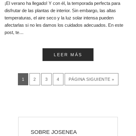
¡El verano ha llegado! Y con él, la temporada perfecta para
disfrutar de las plantas de interior. Sin embargo, las altas
temperaturas, el aire seco y la luz solar intensa pueden
afectarlas si no les damos los cuidados adecuados. En este
post, te…
LEER MÁS
1
2
3
4
PÁGINA SIGUIENTE »
SOBRE JOSENEA