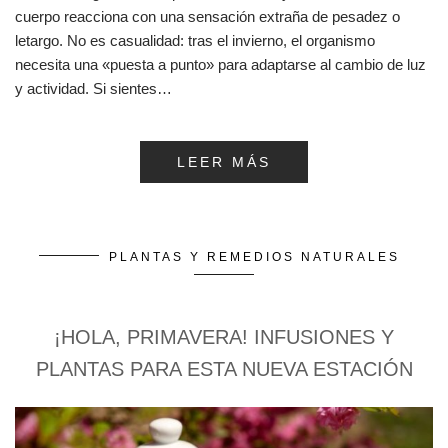
cuerpo reacciona con una sensación extraña de pesadez o
letargo. No es casualidad: tras el invierno, el organismo
necesita una «puesta a punto» para adaptarse al cambio de luz
y actividad. Si sientes…
LEER MÁS
PLANTAS Y REMEDIOS NATURALES
¡HOLA, PRIMAVERA! INFUSIONES Y
PLANTAS PARA ESTA NUEVA ESTACIÓN