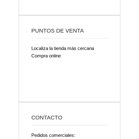
PUNTOS DE VENTA
Localiza la tienda más cercana
Compra online
CONTACTO
Pedidos comerciales: