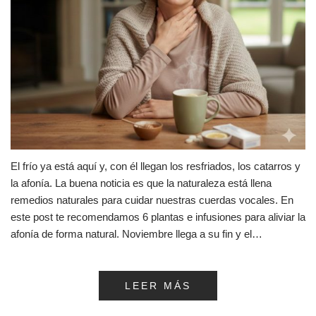
El frío ya está aquí y, con él llegan los resfriados, los catarros y
la afonía. La buena noticia es que la naturaleza está llena
remedios naturales para cuidar nuestras cuerdas vocales. En
este post te recomendamos 6 plantas e infusiones para aliviar la
afonía de forma natural. Noviembre llega a su fin y el…
LEER MÁS