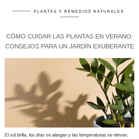
PLANTAS Y REMEDIOS NATURALES
CÓMO CUIDAR LAS PLANTAS EN VERANO:
CONSEJOS PARA UN JARDÍN EXUBERANTE
El sol brilla, los días se alargan y las temperaturas se elevan.