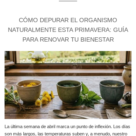
CÓMO DEPURAR EL ORGANISMO
NATURALMENTE ESTA PRIMAVERA: GUÍA
PARA RENOVAR TU BIENESTAR
La última semana de abril marca un punto de inflexión. Los días
son más largos, las temperaturas suben y, a menudo, nuestro