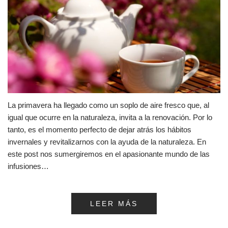
La primavera ha llegado como un soplo de aire fresco que, al
igual que ocurre en la naturaleza, invita a la renovación. Por lo
tanto, es el momento perfecto de dejar atrás los hábitos
invernales y revitalizarnos con la ayuda de la naturaleza. En
este post nos sumergiremos en el apasionante mundo de las
infusiones…
LEER MÁS