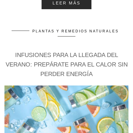
LEER MÁS
PLANTAS Y REMEDIOS NATURALES
INFUSIONES PARA LA LLEGADA DEL
VERANO: PREPÁRATE PARA EL CALOR SIN
PERDER ENERGÍA