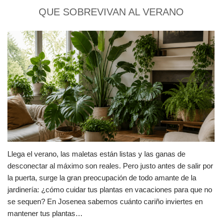
QUE SOBREVIVAN AL VERANO
Llega el verano, las maletas están listas y las ganas de
desconectar al máximo son reales. Pero justo antes de salir por
la puerta, surge la gran preocupación de todo amante de la
jardinería: ¿cómo cuidar tus plantas en vacaciones para que no
se sequen? En Josenea sabemos cuánto cariño inviertes en
mantener tus plantas…