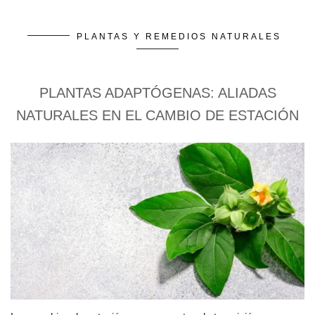
PLANTAS Y REMEDIOS NATURALES
PLANTAS ADAPTÓGENAS: ALIADAS
NATURALES EN EL CAMBIO DE ESTACIÓN