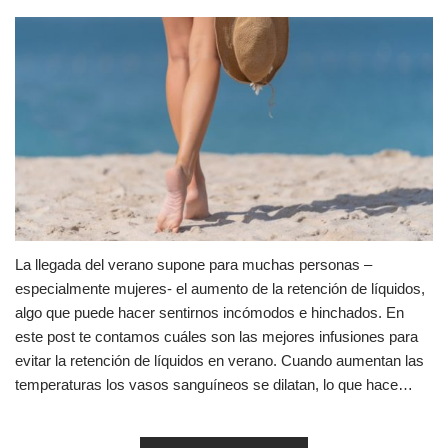
La llegada del verano supone para muchas personas –
especialmente mujeres- el aumento de la retención de líquidos,
algo que puede hacer sentirnos incómodos e hinchados. En
este post te contamos cuáles son las mejores infusiones para
evitar la retención de líquidos en verano. Cuando aumentan las
temperaturas los vasos sanguíneos se dilatan, lo que hace…