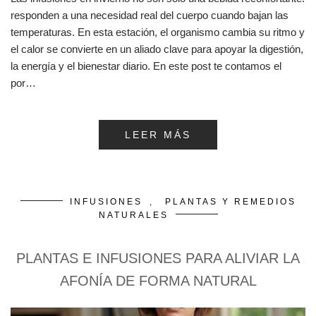
responden a una necesidad real del cuerpo cuando bajan las
temperaturas. En esta estación, el organismo cambia su ritmo y
el calor se convierte en un aliado clave para apoyar la digestión,
la energía y el bienestar diario. En este post te contamos el
por…
LEER MÁS
INFUSIONES
,
PLANTAS Y REMEDIOS
NATURALES
PLANTAS E INFUSIONES PARA ALIVIAR LA
AFONÍA DE FORMA NATURAL