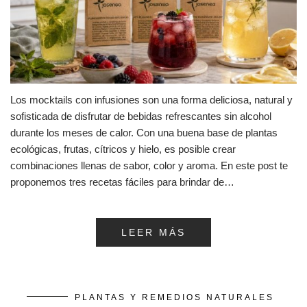
Los mocktails con infusiones son una forma deliciosa, natural y
sofisticada de disfrutar de bebidas refrescantes sin alcohol
durante los meses de calor. Con una buena base de plantas
ecológicas, frutas, cítricos y hielo, es posible crear
combinaciones llenas de sabor, color y aroma. En este post te
proponemos tres recetas fáciles para brindar de…
LEER MÁS
PLANTAS Y REMEDIOS NATURALES