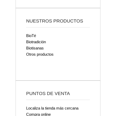
NUESTROS PRODUCTOS
BioTé
Biotradición
Biotisanas
Otros productos
PUNTOS DE VENTA
Localiza la tienda más cercana
Compra online