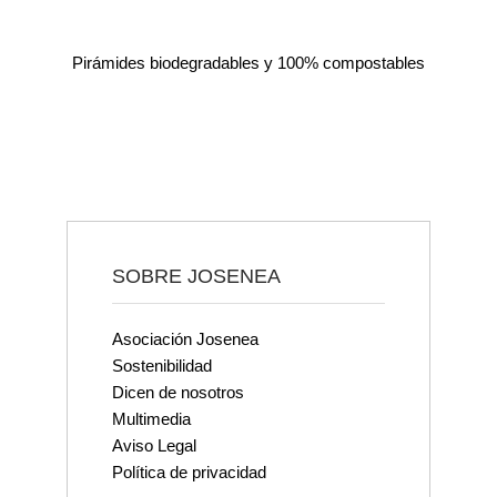
Pirámides biodegradables y 100% compostables
SOBRE JOSENEA
Asociación Josenea
Sostenibilidad
Dicen de nosotros
Multimedia
Aviso Legal
Política de privacidad