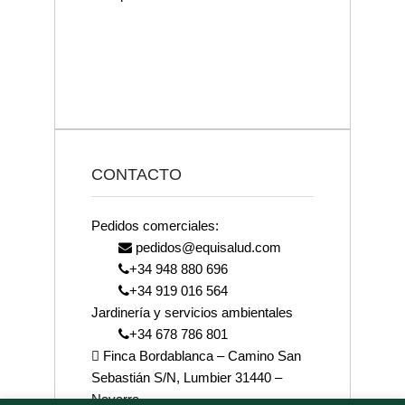
CONTACTO
Pedidos comerciales:
pedidos@equisalud.com
+34 948 880 696
+34 919 016 564
Jardinería y servicios ambientales
+34 678 786 801
Finca Bordablanca – Camino San
Sebastián S/N, Lumbier 31440 –
Navarra