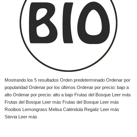
Mostrando los 5 resultados Orden predeterminado Ordenar por
popularidad Ordenar por los últimos Ordenar por precio: bajo a
alto Ordenar por precio: alto a bajo Frutas del Bosque Leer más
Frutas del Bosque Leer más Frutas del Bosque Leer más
Rooibos Lemongrass Melisa Caléndula Regaliz Leer más
Stevia Leer más