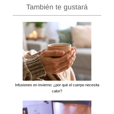
También te gustará
Infusiones en invierno: ¿por qué el cuerpo necesita
calor?