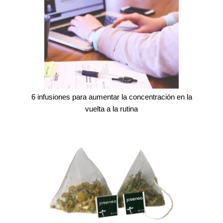
6 infusiones para aumentar la concentración en la
vuelta a la rutina