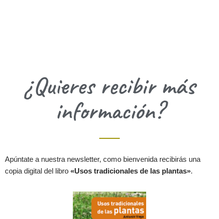
¿Quieres recibir más
información?
Apúntate a nuestra newsletter, como bienvenida recibirás una
copia digital del libro
«Usos tradicionales de las plantas»
.