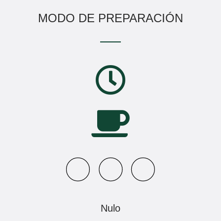
MODO DE PREPARACIÓN
Nulo