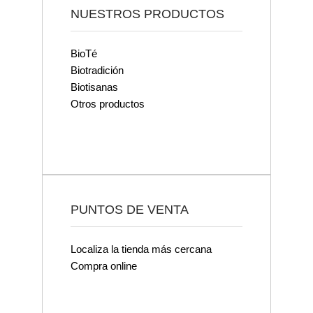
NUESTROS PRODUCTOS
BioTé
Biotradición
Biotisanas
Otros productos
PUNTOS DE VENTA
Localiza la tienda más cercana
Compra online