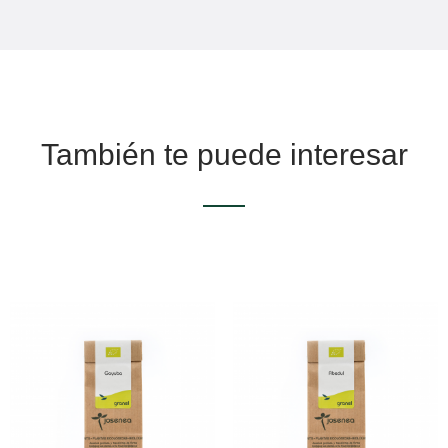
También te puede interesar