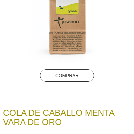
COMPRAR
COLA DE CABALLO MENTA
VARA DE ORO