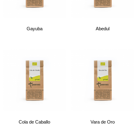
Gayuba
Abedul
Cola de Caballo
Vara de Oro