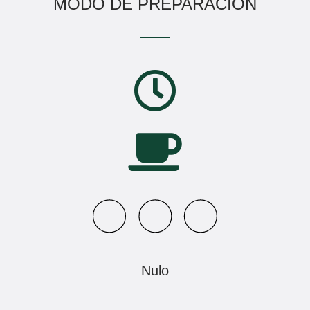
MODO DE PREPARACIÓN
Nulo