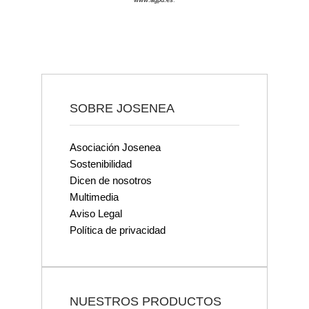
www.agpd.es
.
SOBRE JOSENEA
Asociación Josenea
Sostenibilidad
Dicen de nosotros
Multimedia
Aviso Legal
Política de privacidad
NUESTROS PRODUCTOS