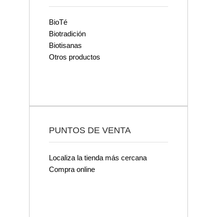
BioTé
Biotradición
Biotisanas
Otros productos
PUNTOS DE VENTA
Localiza la tienda más cercana
Compra online