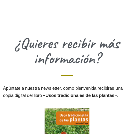
¿Quieres recibir más
información?
Apúntate a nuestra newsletter, como bienvenida recibirás una
copia digital del libro
«Usos tradicionales de las plantas»
.