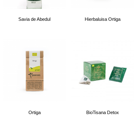
Savia de Abedul
Hierbaluisa Ortiga
Ortiga
BioTisana Detox