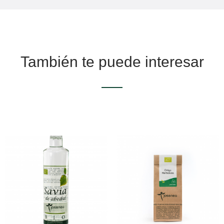
También te puede interesar