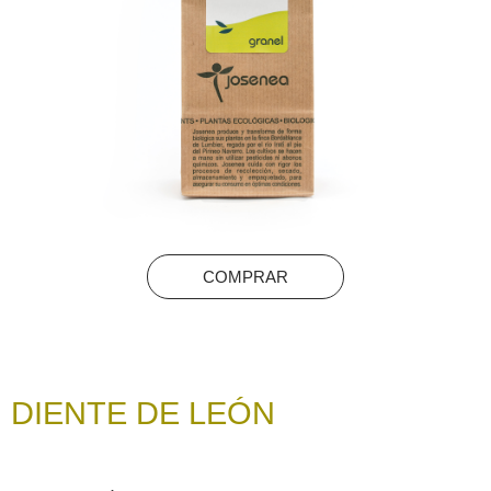
COMPRAR
DIENTE DE LEÓN