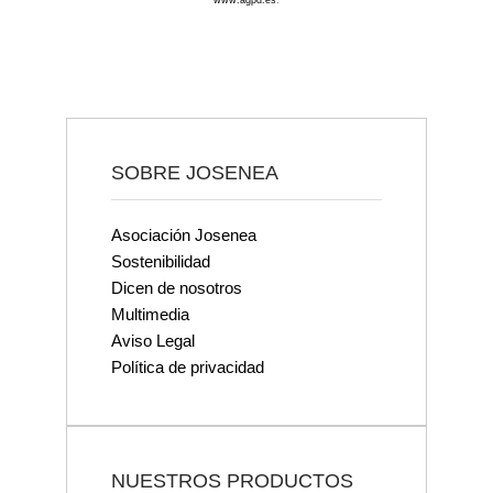
www.agpd.es
.
SOBRE JOSENEA
Asociación Josenea
Sostenibilidad
Dicen de nosotros
Multimedia
Aviso Legal
Política de privacidad
NUESTROS PRODUCTOS