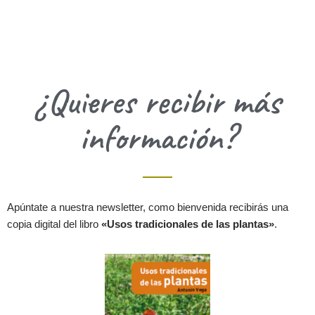
¿Quieres recibir más
información?
Apúntate a nuestra newsletter, como bienvenida recibirás una
copia digital del libro
«Usos tradicionales de las plantas»
.