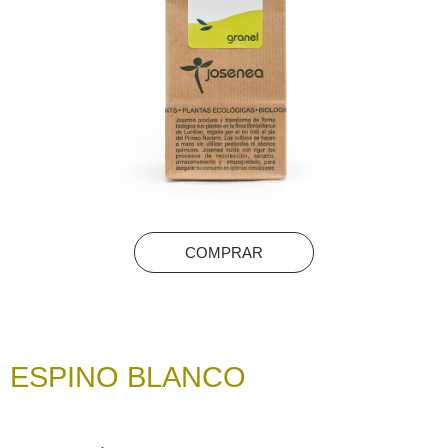
COMPRAR
ESPINO BLANCO