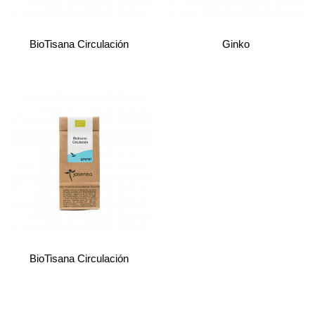
BioTisana Circulación
Ginko
BioTisana Circulación