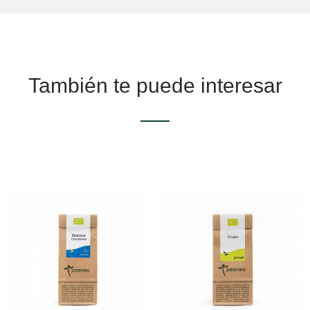
También te puede interesar