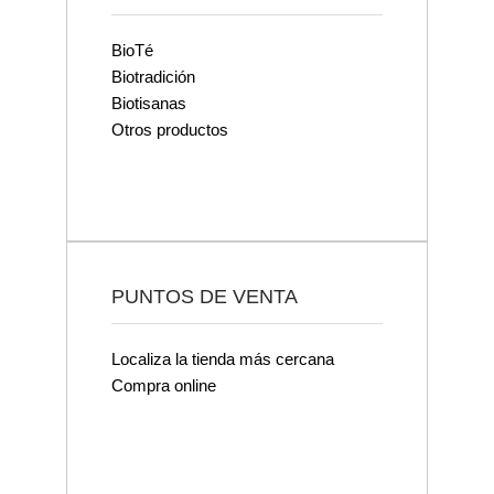
BioTé
Biotradición
Biotisanas
Otros productos
PUNTOS DE VENTA
Localiza la tienda más cercana
Compra online