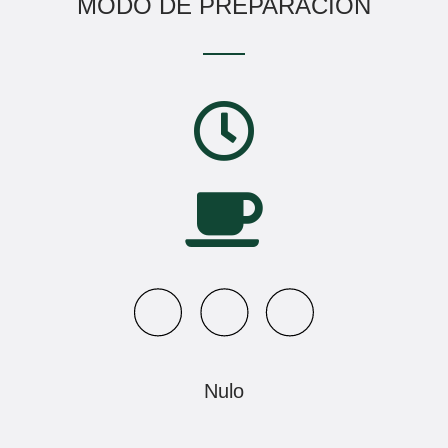
MODO DE PREPARACIÓN
Nulo