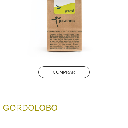
COMPRAR
GORDOLOBO