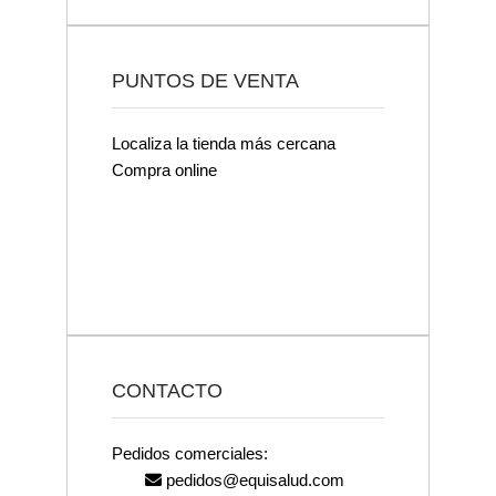
PUNTOS DE VENTA
Localiza la tienda más cercana
Compra online
CONTACTO
Pedidos comerciales:
pedidos@equisalud.com