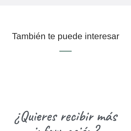
También te puede interesar
¿Quieres recibir más
información?