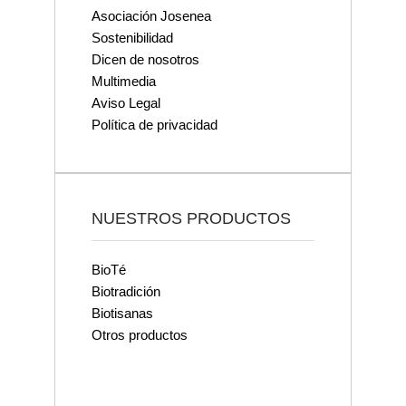
Asociación Josenea
Sostenibilidad
Dicen de nosotros
Multimedia
Aviso Legal
Política de privacidad
NUESTROS PRODUCTOS
BioTé
Biotradición
Biotisanas
Otros productos