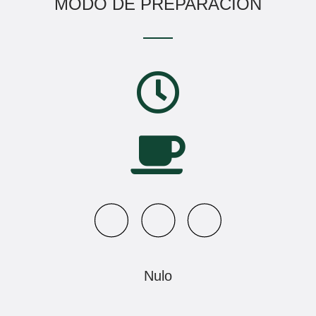
MODO DE PREPARACIÓN
Nulo