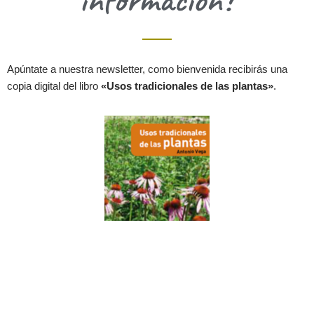
Apúntate a nuestra newsletter, como bienvenida recibirás una
copia digital del libro
«Usos tradicionales de las plantas»
.