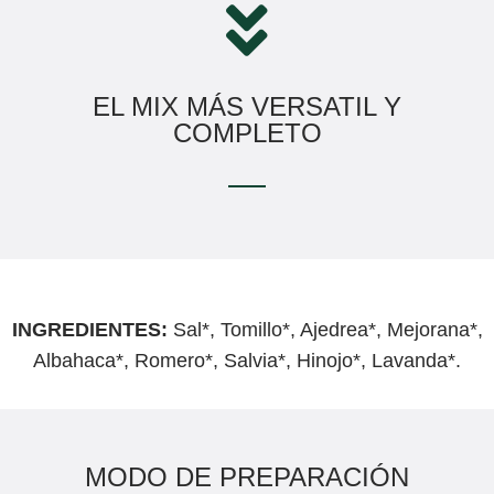
EL MIX MÁS VERSATIL Y
COMPLETO
INGREDIENTES:
Sal*, Tomillo*, Ajedrea*, Mejorana*,
Albahaca*, Romero*, Salvia*, Hinojo*, Lavanda*.
MODO DE PREPARACIÓN