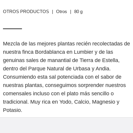
OTROS PRODUCTOS
|
Otros
|
80 g
Mezcla de las mejores plantas recién recolectadas de
nuestra finca Bordablanca en Lumbier y de las
genuinas sales de manantial de Tierra de Estella,
dentro del Parque Natural de Urbasa y Andia.
Consumiendo esta sal potenciada con el sabor de
nuestras plantas, conseguimos sorprender nuestros
comensales incluso con el plato más sencillo o
tradicional. Muy rica en Yodo, Calcio, Magnesio y
Potasio.