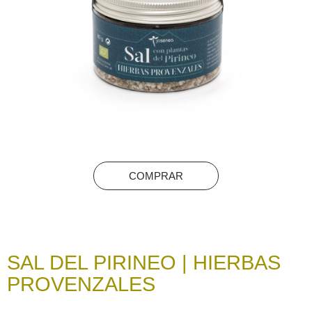
COMPRAR
SAL DEL PIRINEO | HIERBAS
PROVENZALES