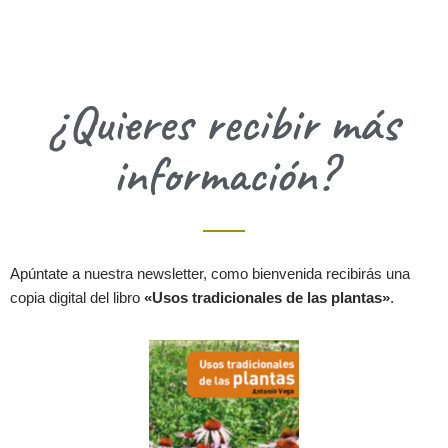
¿Quieres recibir más
información?
Apúntate a nuestra newsletter, como bienvenida recibirás una
copia digital del libro
«Usos tradicionales de las plantas»
.