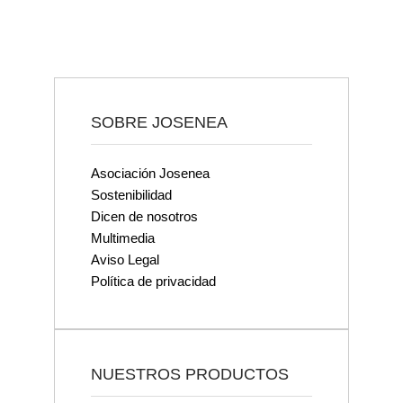
SOBRE JOSENEA
Asociación Josenea
Sostenibilidad
Dicen de nosotros
Multimedia
Aviso Legal
Política de privacidad
NUESTROS PRODUCTOS