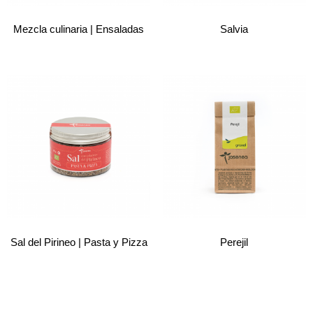
Mezcla culinaria | Ensaladas
Salvia
Sal del Pirineo | Pasta y Pizza
Perejil