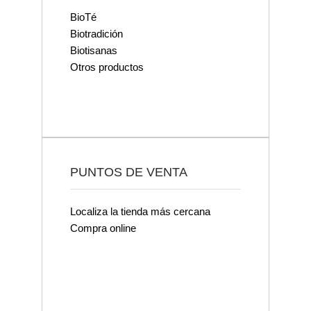
BioTé
Biotradición
Biotisanas
Otros productos
PUNTOS DE VENTA
Localiza la tienda más cercana
Compra online