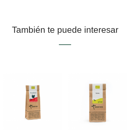
También te puede interesar