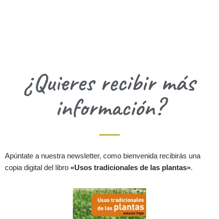
¿Quieres recibir más
información?
Apúntate a nuestra newsletter, como bienvenida recibirás una
copia digital del libro
«Usos tradicionales de las plantas»
.