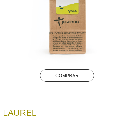
COMPRAR
LAUREL