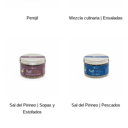
Perejil
Mezcla culinaria | Ensaladas
Sal del Pirineo | Sopas y
Sal del Pirineo | Pescados
Estofados