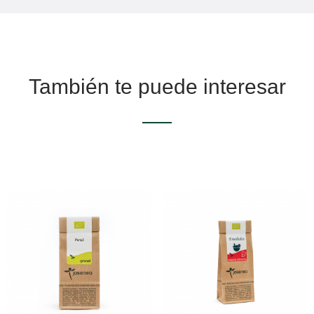
También te puede interesar