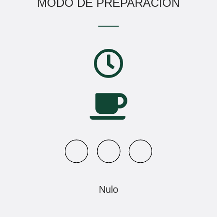
MODO DE PREPARACIÓN
Nulo