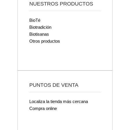
NUESTROS PRODUCTOS
BioTé
Biotradición
Biotisanas
Otros productos
PUNTOS DE VENTA
Localiza la tienda más cercana
Compra online