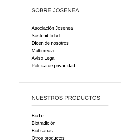
SOBRE JOSENEA
Asociación Josenea
Sostenibilidad
Dicen de nosotros
Multimedia
Aviso Legal
Política de privacidad
NUESTROS PRODUCTOS
BioTé
Biotradición
Biotisanas
Otros productos