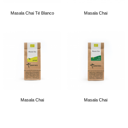
Masala Chai Té Blanco
Masala Chai
Masala Chai
Masala Chai