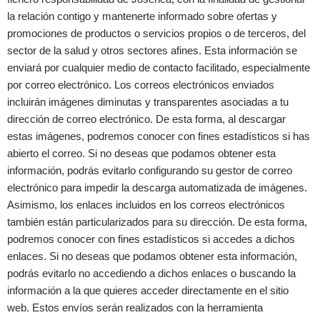
la relación contigo y mantenerte informado sobre ofertas y
promociones de productos o servicios propios o de terceros, del
sector de la salud y otros sectores afines. Esta información se
enviará por cualquier medio de contacto facilitado, especialmente
por correo electrónico. Los correos electrónicos enviados
incluirán imágenes diminutas y transparentes asociadas a tu
dirección de correo electrónico. De esta forma, al descargar
estas imágenes, podremos conocer con fines estadísticos si has
abierto el correo. Si no deseas que podamos obtener esta
información, podrás evitarlo configurando su gestor de correo
electrónico para impedir la descarga automatizada de imágenes.
Asimismo, los enlaces incluidos en los correos electrónicos
también están particularizados para su dirección. De esta forma,
podremos conocer con fines estadísticos si accedes a dichos
enlaces. Si no deseas que podamos obtener esta información,
podrás evitarlo no accediendo a dichos enlaces o buscando la
información a la que quieres acceder directamente en el sitio
web. Estos envíos serán realizados con la herramienta