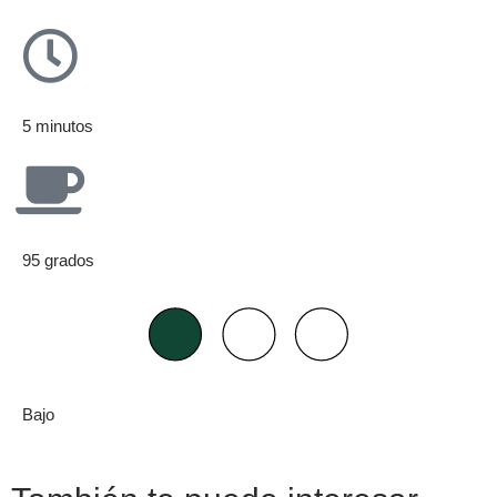
5 minutos
95 grados
Bajo