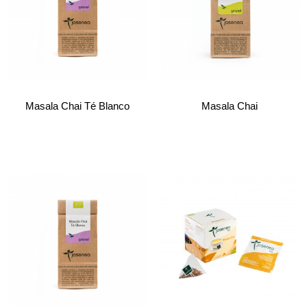
Masala Chai Té Blanco
Masala Chai