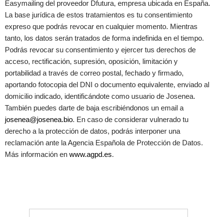
Easymailing del proveedor Dfutura, empresa ubicada en España.
La base jurídica de estos tratamientos es tu consentimiento
expreso que podrás revocar en cualquier momento. Mientras
tanto, los datos serán tratados de forma indefinida en el tiempo.
Podrás revocar su consentimiento y ejercer tus derechos de
acceso, rectificación, supresión, oposición, limitación y
portabilidad a través de correo postal, fechado y firmado,
aportando fotocopia del DNI o documento equivalente, enviado al
domicilio indicado, identificándote como usuario de Josenea.
También puedes darte de baja escribiéndonos un email a
josenea@josenea.bio
. En caso de considerar vulnerado tu
derecho a la protección de datos, podrás interponer una
reclamación ante la Agencia Española de Protección de Datos.
Más información en
www.agpd.es
.