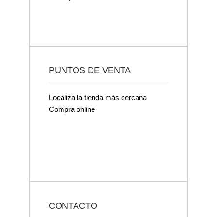
PUNTOS DE VENTA
Localiza la tienda más cercana
Compra online
CONTACTO