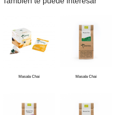
También te puede interesar
Masala Chai
Masala Chai