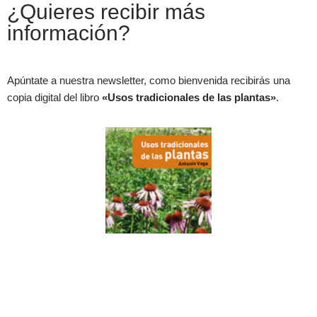
¿Quieres recibir más
información?
Apúntate a nuestra newsletter, como bienvenida recibirás una
copia digital del libro
«Usos tradicionales de las plantas»
.