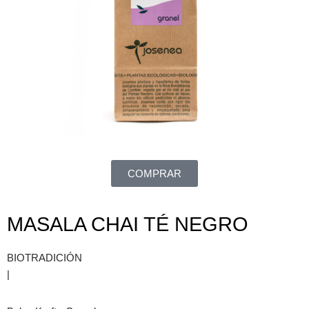
COMPRAR
MASALA CHAI TÉ NEGRO
BIOTRADICIÓN
|