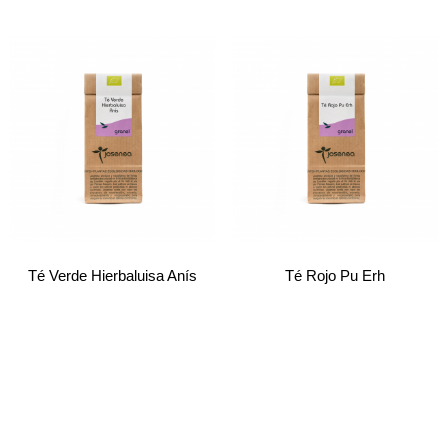
Té Verde Hierbaluisa Anís
Té Rojo Pu Erh