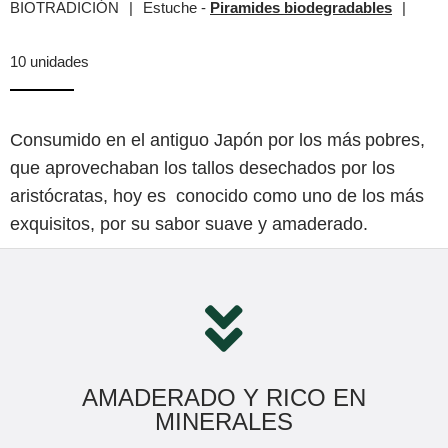
BIOTRADICIÓN
|
Estuche -
Piramides biodegradables
|
10 unidades
Consumido en el antiguo Japón por los más pobres,
que aprovechaban los tallos desechados por los
aristócratas, hoy es conocido como uno de los más
exquisitos, por su sabor suave y amaderado.
AMADERADO Y RICO EN
MINERALES