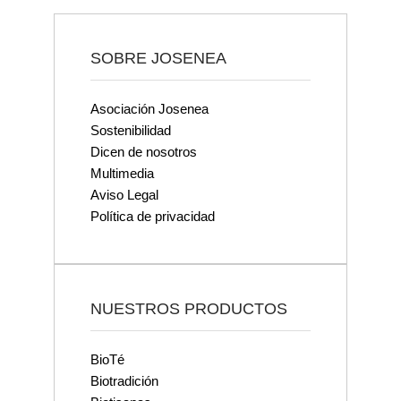
SOBRE JOSENEA
Asociación Josenea
Sostenibilidad
Dicen de nosotros
Multimedia
Aviso Legal
Política de privacidad
NUESTROS PRODUCTOS
BioTé
Biotradición