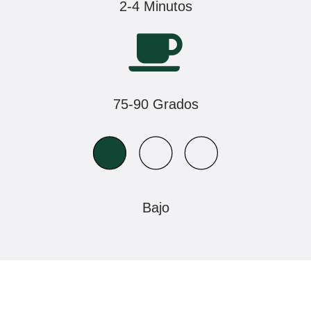
2-4 Minutos
75-90 Grados
Bajo