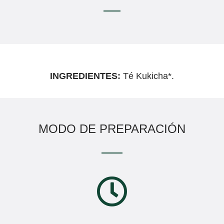
INGREDIENTES:
Té Kukicha*.
MODO DE PREPARACIÓN