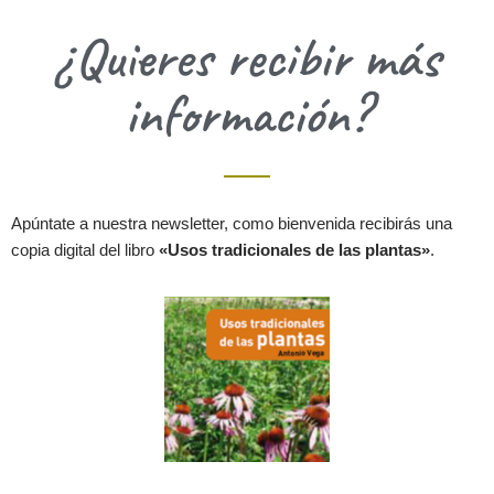
¿Quieres recibir más
información?
Apúntate a nuestra newsletter, como bienvenida recibirás una
copia digital del libro
«Usos tradicionales de las plantas»
.