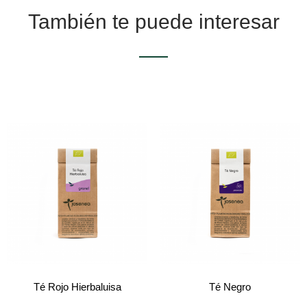
También te puede interesar
Té Rojo Hierbaluisa
Té Negro