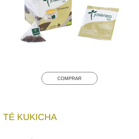
COMPRAR
TÉ KUKICHA