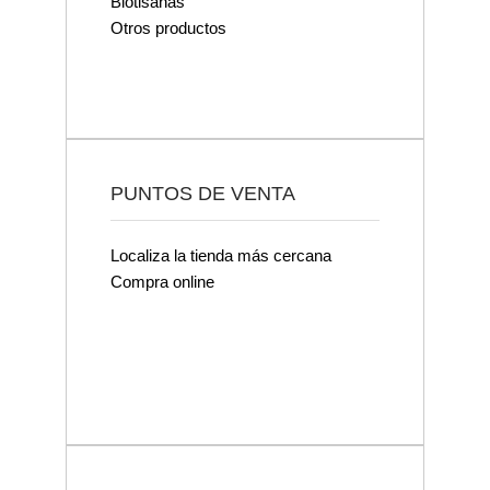
Biotisanas
Otros productos
PUNTOS DE VENTA
Localiza la tienda más cercana
Compra online