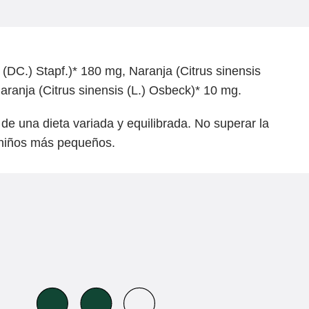
(DC.) Stapf.)* 180 mg, Naranja (Citrus sinensis
aranja (Citrus sinensis (L.) Osbeck)* 10 mg.
de una dieta variada y equilibrada. No superar la
 niños más pequeños.