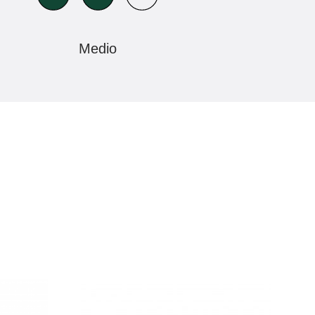
Medio