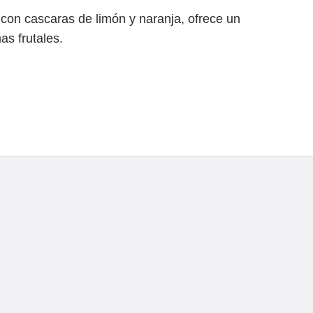
on cascaras de limón y naranja, ofrece un
as frutales.