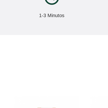
1-3 Minutos