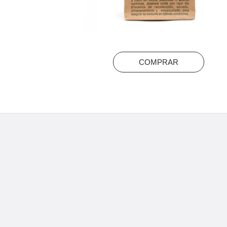
COMPRAR