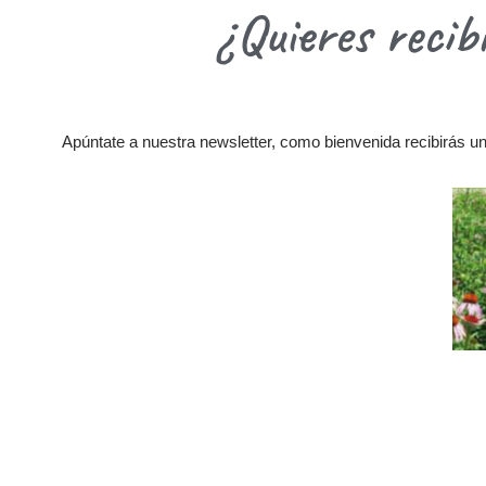
¿Quieres recib
Apúntate a nuestra newsletter, como bienvenida recibirás una 