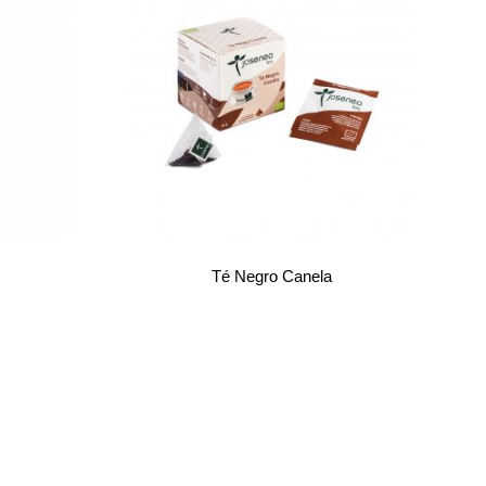
Té Negro Canela