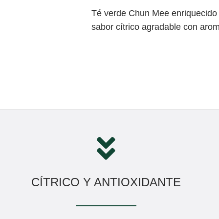
Té verde Chun Mee enriquecido c
sabor cítrico agradable con arom
CÍTRICO Y ANTIOXIDANTE