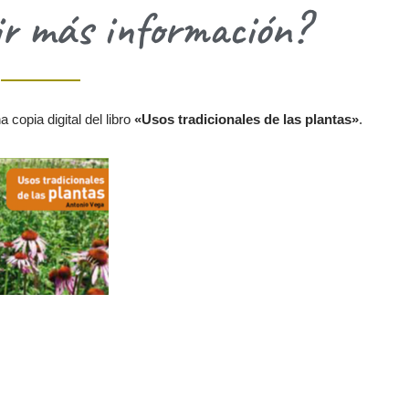
ir más información?
copia digital del libro
«Usos tradicionales de las plantas»
.