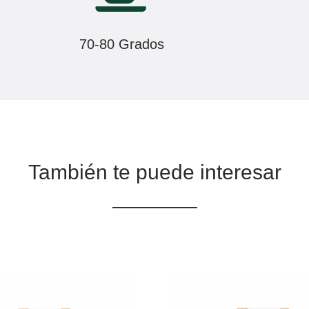
70-80 Grados
También te puede interesar