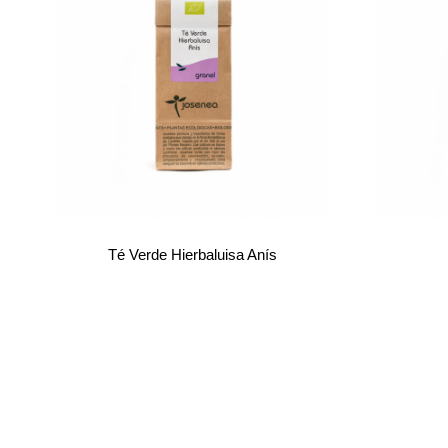
Té Verde Hierbaluisa Anís