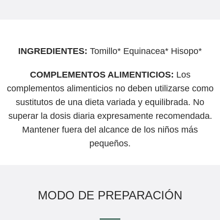
INGREDIENTES:
Tomillo* Equinacea* Hisopo*
COMPLEMENTOS ALIMENTICIOS:
Los
complementos alimenticios no deben utilizarse como
sustitutos de una dieta variada y equilibrada. No
superar la dosis diaria expresamente recomendada.
Mantener fuera del alcance de los niños más
pequeños.
MODO DE PREPARACIÓN