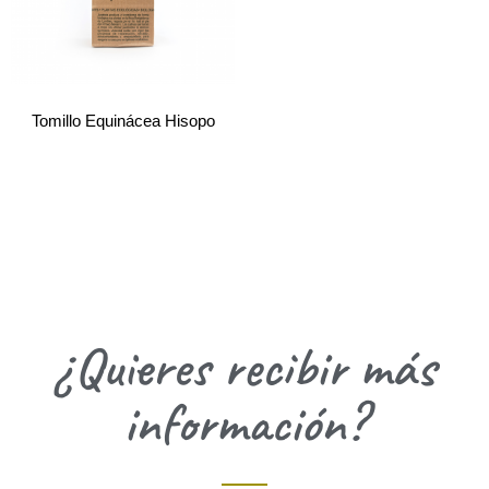
Tomillo Equinácea Hisopo
¿Quieres recibir más
información?