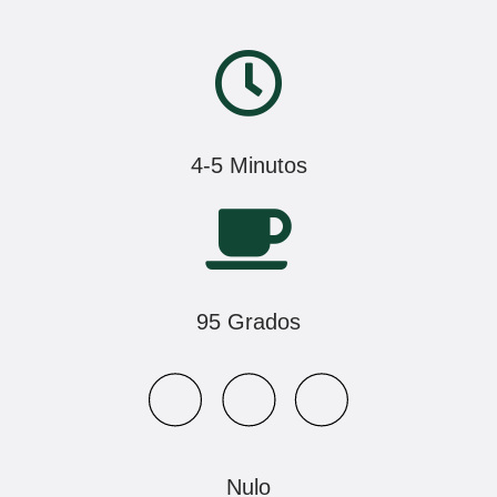
4-5 Minutos
95 Grados
Nulo