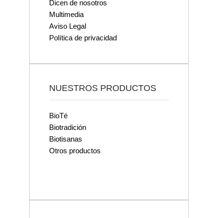
Dicen de nosotros
Multimedia
Aviso Legal
Política de privacidad
NUESTROS PRODUCTOS
BioTé
Biotradición
Biotisanas
Otros productos