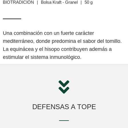
BIOTRADICIÓN
|
Bolsa Kraft - Granel
|
50 g
Una combinación con un fuerte carácter
mediterráneo, donde predomina el sabor del tomillo.
La equinácea y el hisopo contribuyen además a
estimular el sistema inmunológico.
DEFENSAS A TOPE