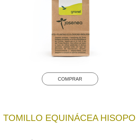
COMPRAR
TOMILLO EQUINÁCEA HISOPO