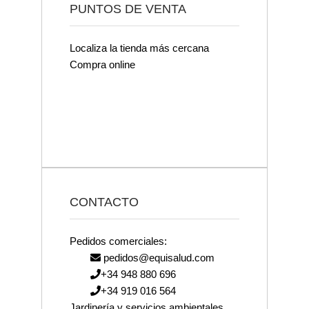
PUNTOS DE VENTA
Localiza la tienda más cercana
Compra online
CONTACTO
Pedidos comerciales:
pedidos@equisalud.com
+34 948 880 696
+34 919 016 564
Jardinería y servicios ambientales