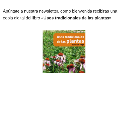
Apúntate a nuestra newsletter, como bienvenida recibirás una
copia digital del libro
«Usos tradicionales de las plantas»
.