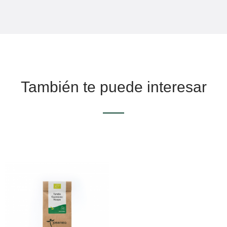
También te puede interesar