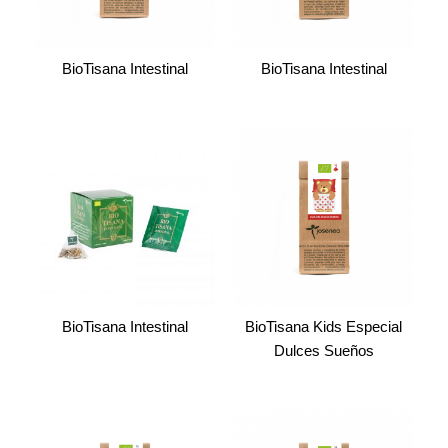
BioTisana Intestinal
BioTisana Intestinal
BioTisana Intestinal
BioTisana Kids Especial
Dulces Sueños