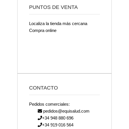
PUNTOS DE VENTA
Localiza la tienda más cercana
Compra online
CONTACTO
Pedidos comerciales:
pedidos@equisalud.com
+34 948 880 696
+34 919 016 564