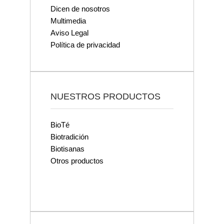
Dicen de nosotros
Multimedia
Aviso Legal
Política de privacidad
NUESTROS PRODUCTOS
BioTé
Biotradición
Biotisanas
Otros productos