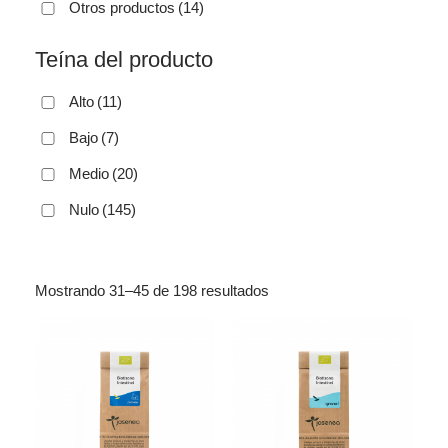
Otros productos
(14)
Teína del producto
Alto
(11)
Bajo
(7)
Medio
(20)
Nulo
(145)
Mostrando 31–45 de 198 resultados