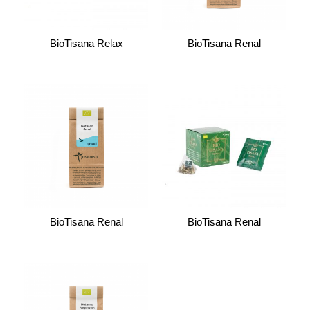
BioTisana Relax
BioTisana Renal
BioTisana Renal
BioTisana Renal