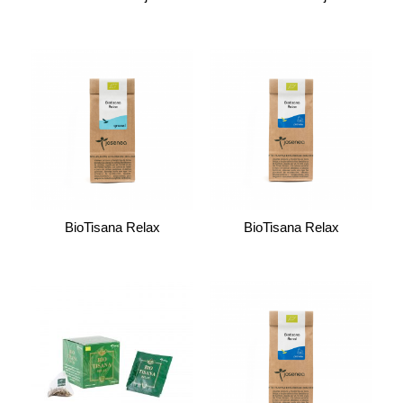
BioTisana Relax
BioTisana Relax