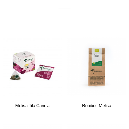
Melisa Tila Canela
Rooibos Melisa