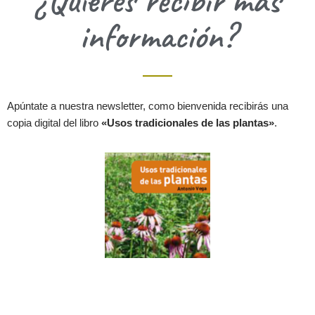
¿Quieres recibir más
información?
Apúntate a nuestra newsletter, como bienvenida recibirás una
copia digital del libro
«Usos tradicionales de las plantas»
.