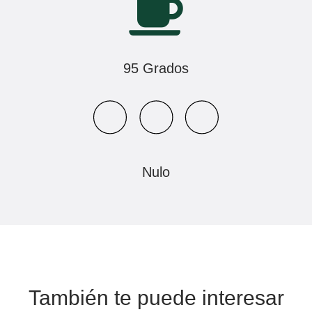
95 Grados
Nulo
También te puede interesar