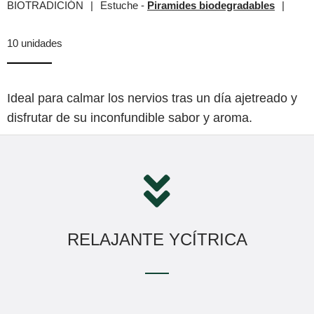
BIOTRADICIÓN
|
Estuche -
Piramides biodegradables
|
10 unidades
Ideal para calmar los nervios tras un día ajetreado y
disfrutar de su inconfundible sabor y aroma.
RELAJANTE YCÍTRICA