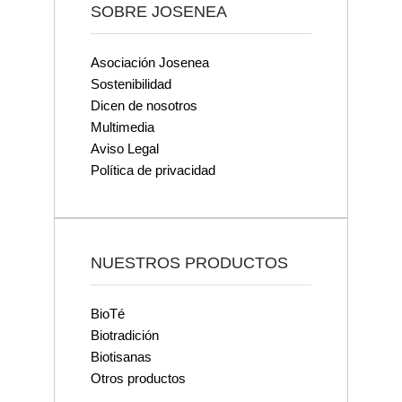
SOBRE JOSENEA
Asociación Josenea
Sostenibilidad
Dicen de nosotros
Multimedia
Aviso Legal
Política de privacidad
NUESTROS PRODUCTOS
BioTé
Biotradición
Biotisanas
Otros productos