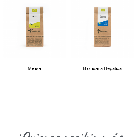
Melisa
BioTisana Hepática