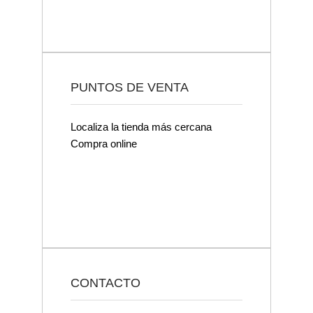
PUNTOS DE VENTA
Localiza la tienda más cercana
Compra online
CONTACTO