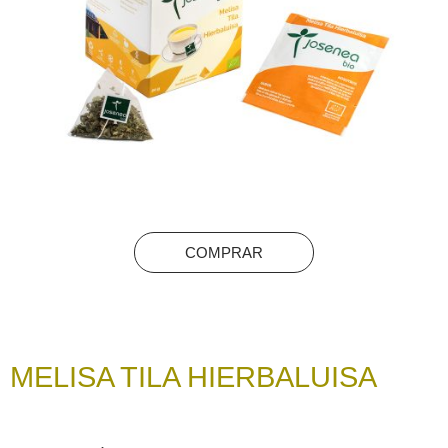
COMPRAR
MELISA TILA HIERBALUISA