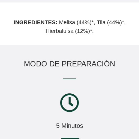
INGREDIENTES:
Melisa (44%)*, Tila (44%)*,
Hierbaluisa (12%)*.
MODO DE PREPARACIÓN
5 Minutos