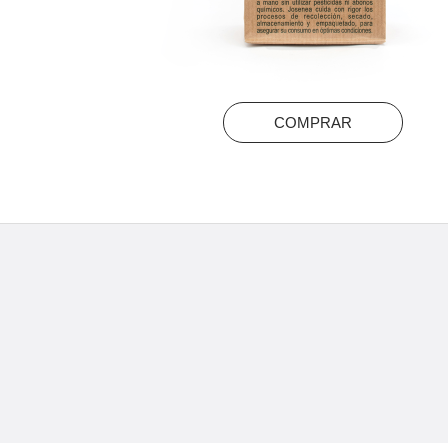
COMPRAR