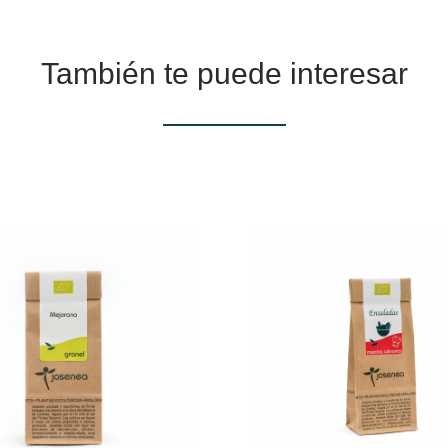
También te puede interesar