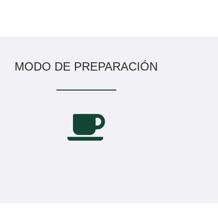
MODO DE PREPARACIÓN