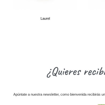
Laurel
¿Quieres recib
Apúntate a nuestra newsletter, como bienvenida recibirás una 