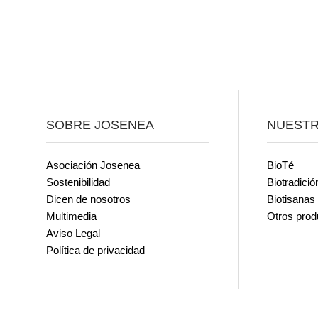
SOBRE JOSENEA
NUEST
Asociación Josenea
BioTé
Sostenibilidad
Biotradició
Dicen de nosotros
Biotisanas
Multimedia
Otros prod
Aviso Legal
Política de privacidad