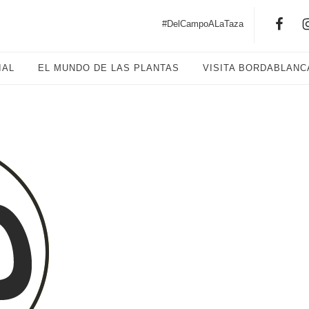
#DelCampoALaTaza
IAL
EL MUNDO DE LAS PLANTAS
VISITA BORDABLANC