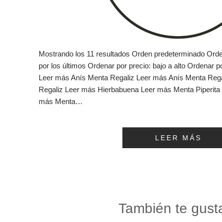
Mostrando los 11 resultados Orden predeterminado Orde
por los últimos Ordenar por precio: bajo a alto Ordenar po
Leer más Anís Menta Regaliz Leer más Anís Menta Reg
Regaliz Leer más Hierbabuena Leer más Menta Piperita
más Menta…
LEER MÁS
También te gust