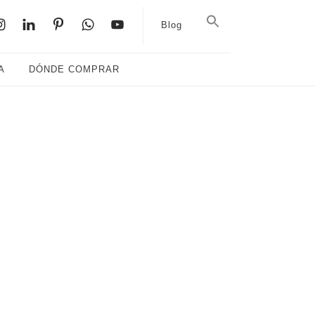
Blog
A
DÓNDE COMPRAR