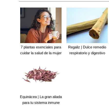
7 plantas esenciales para
Regaliz | Dulce remedio
cuidar la salud de la mujer
respiratorio y digestivo
Equinácea | La gran aliada
para tu sistema inmune