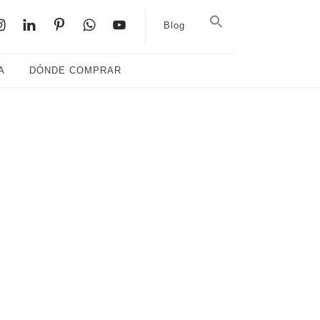
Blog
A
DÓNDE COMPRAR