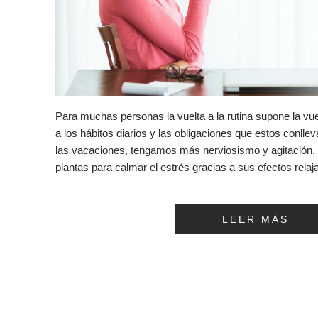
Para muchas personas la vuelta a la rutina supone la vue
a los hábitos diarios y las obligaciones que estos conlle
las vacaciones, tengamos más nerviosismo y agitación. 
plantas para calmar el estrés gracias a sus efectos rel
LEER MÁS