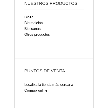
NUESTROS PRODUCTOS
BioTé
Biotradición
Biotisanas
Otros productos
PUNTOS DE VENTA
Localiza la tienda más cercana
Compra online