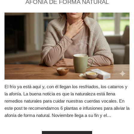
AFONÍA DE FORMA NATURAL
El frío ya está aquí y, con él llegan los resfriados, los catarros y
la afonía. La buena noticia es que la naturaleza está llena
remedios naturales para cuidar nuestras cuerdas vocales. En
este post te recomendamos 6 plantas e infusiones para aliviar la
afonía de forma natural. Noviembre llega a su fin y el…