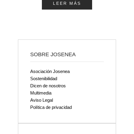
LEER MÁS
SOBRE JOSENEA
Asociación Josenea
Sostenibilidad
Dicen de nosotros
Multimedia
Aviso Legal
Política de privacidad