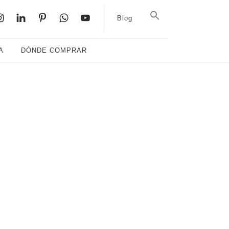
Blog
A
DÓNDE COMPRAR