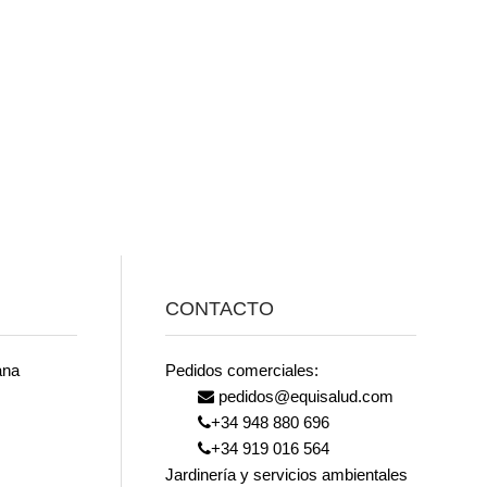
CONTACTO
ana
Pedidos comerciales:
pedidos@equisalud.com
+34 948 880 696
+34 919 016 564
Jardinería y servicios ambientales