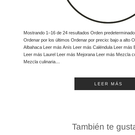
Mostrando 1–16 de 24 resultados Orden predeterminado
Ordenar por los últimos Ordenar por precio: bajo a alto O
Albahaca Leer más Anís Leer más Caléndula Leer más 
Leer más Laurel Leer más Mejorana Leer más Mezcla cu
Mezcla culinaria…
LEER MÁS
También te gust