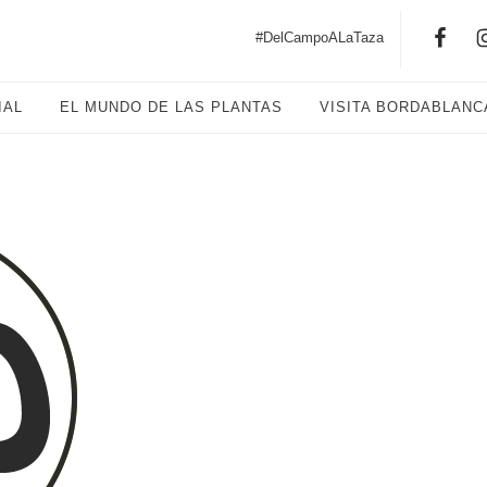
#DelCampoALaTaza
IAL
EL MUNDO DE LAS PLANTAS
VISITA BORDABLANC