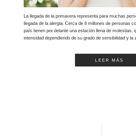
La llegada de la primavera representa para muchas pers
llegada de la alergia. Cerca de 8 millones de personas co
país tienen por delante una estación llena de molestias, 
intensidad dependiendo de su grado de sensibilidad y l
LEER MÁS