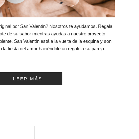
iginal por San Valentín? Nosotros te ayudamos. Regala
ate de su sabor mientras ayudas a nuestro proyecto
iente. San Valentín está a la vuelta de la esquina y son
la fiesta del amor haciéndole un regalo a su pareja.
LEER MÁS