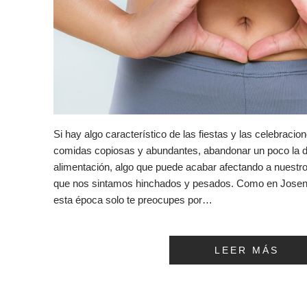
Si hay algo característico de las fiestas y las celebraci
comidas copiosas y abundantes, abandonar un poco la d
alimentación, algo que puede acabar afectando a nuestro
que nos sintamos hinchados y pesados. Como en Jose
esta época solo te preocupes por…
LEER MÁS