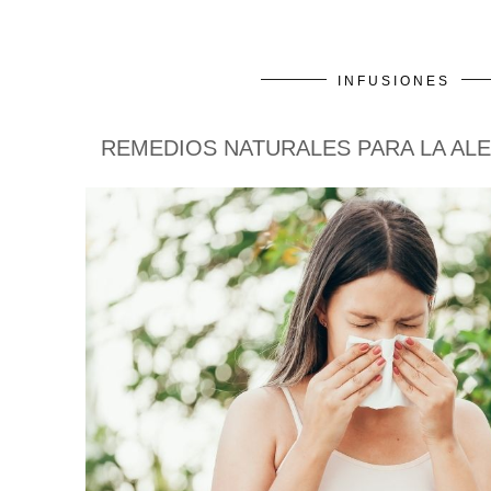
INFUSIONES
REMEDIOS NATURALES PARA LA AL