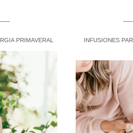
ERGIA PRIMAVERAL
INFUSIONES PAR