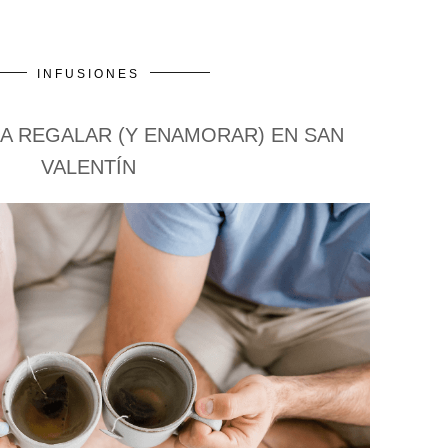
INFUSIONES
A REGALAR (Y ENAMORAR) EN SAN
VALENTÍN