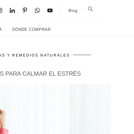
Blog
A
DÓNDE COMPRAR
AS Y REMEDIOS NATURALES
AS PARA CALMAR EL ESTRÉS