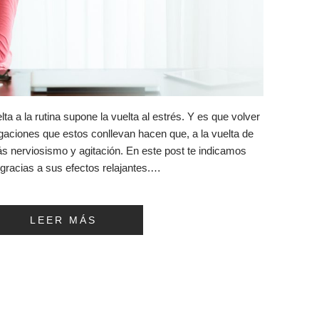
a a la rutina supone la vuelta al estrés. Y es que volver
ligaciones que estos conllevan hacen que, a la vuelta de
 nerviosismo y agitación. En este post te indicamos
 gracias a sus efectos relajantes.…
LEER MÁS