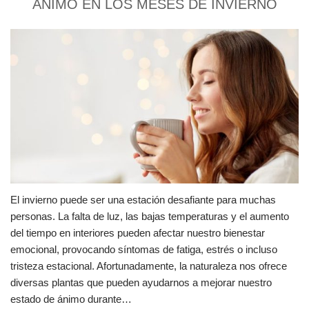
ÁNIMO EN LOS MESES DE INVIERNO
El invierno puede ser una estación desafiante para muchas
personas. La falta de luz, las bajas temperaturas y el aumento
del tiempo en interiores pueden afectar nuestro bienestar
emocional, provocando síntomas de fatiga, estrés o incluso
tristeza estacional. Afortunadamente, la naturaleza nos ofrece
diversas plantas que pueden ayudarnos a mejorar nuestro
estado de ánimo durante…