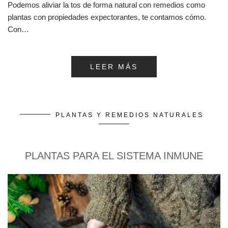
Podemos aliviar la tos de forma natural con remedios como
plantas con propiedades expectorantes, te contamos cómo.
Con…
LEER MÁS
PLANTAS Y REMEDIOS NATURALES
PLANTAS PARA EL SISTEMA INMUNE