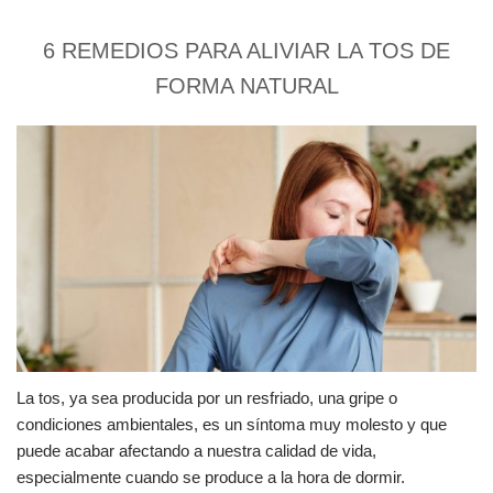
6 REMEDIOS PARA ALIVIAR LA TOS DE
FORMA NATURAL
La tos, ya sea producida por un resfriado, una gripe o
condiciones ambientales, es un síntoma muy molesto y que
puede acabar afectando a nuestra calidad de vida,
especialmente cuando se produce a la hora de dormir.