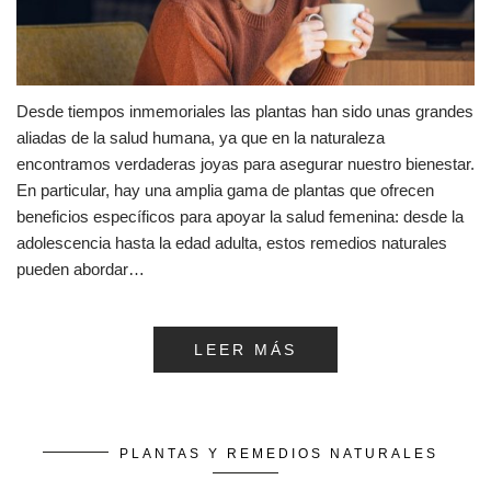
Desde tiempos inmemoriales las plantas han sido unas grandes
aliadas de la salud humana, ya que en la naturaleza
encontramos verdaderas joyas para asegurar nuestro bienestar.
En particular, hay una amplia gama de plantas que ofrecen
beneficios específicos para apoyar la salud femenina: desde la
adolescencia hasta la edad adulta, estos remedios naturales
pueden abordar…
LEER MÁS
PLANTAS Y REMEDIOS NATURALES