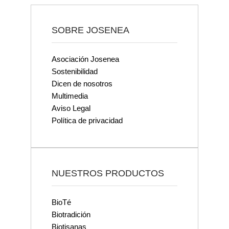
SOBRE JOSENEA
Asociación Josenea
Sostenibilidad
Dicen de nosotros
Multimedia
Aviso Legal
Política de privacidad
NUESTROS PRODUCTOS
BioTé
Biotradición
Biotisanas