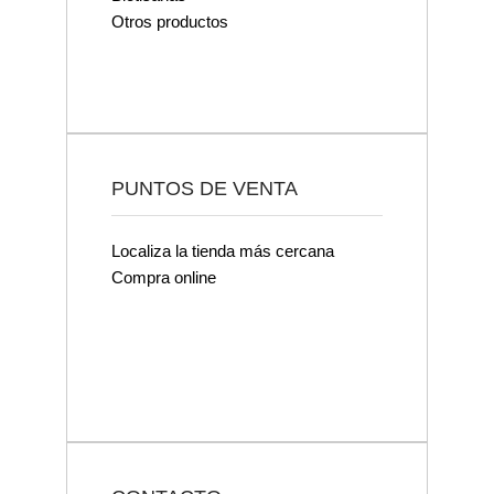
Otros productos
PUNTOS DE VENTA
Localiza la tienda más cercana
Compra online