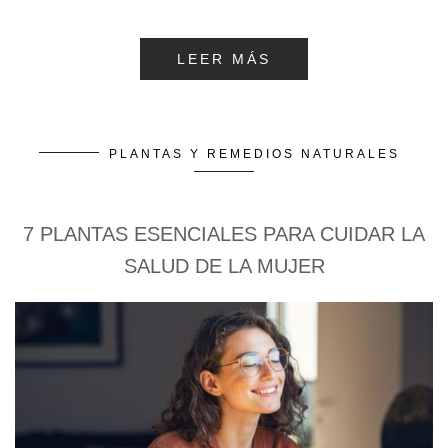
LEER MÁS
PLANTAS Y REMEDIOS NATURALES
7 PLANTAS ESENCIALES PARA CUIDAR LA
SALUD DE LA MUJER