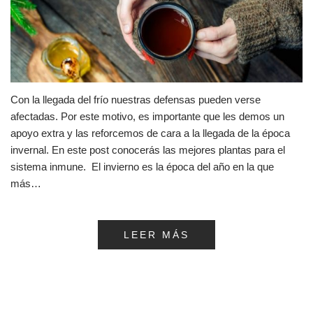
Con la llegada del frío nuestras defensas pueden verse
afectadas. Por este motivo, es importante que les demos un
apoyo extra y las reforcemos de cara a la llegada de la época
invernal. En este post conocerás las mejores plantas para el
sistema inmune. El invierno es la época del año en la que
más…
LEER MÁS