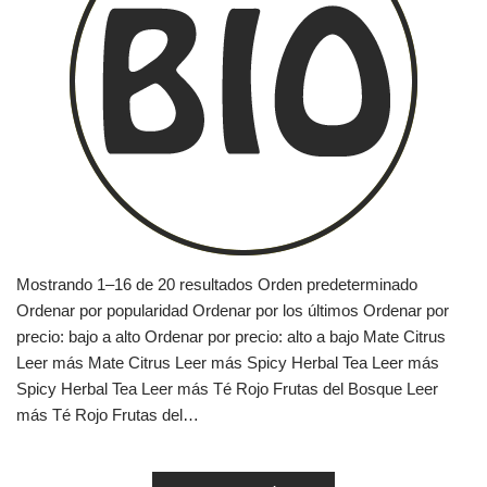
Mostrando 1–16 de 20 resultados Orden predeterminado
Ordenar por popularidad Ordenar por los últimos Ordenar por
precio: bajo a alto Ordenar por precio: alto a bajo Mate Citrus
Leer más Mate Citrus Leer más Spicy Herbal Tea Leer más
Spicy Herbal Tea Leer más Té Rojo Frutas del Bosque Leer
más Té Rojo Frutas del…