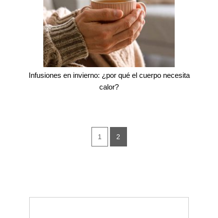
Infusiones en invierno: ¿por qué el cuerpo necesita
calor?
1
2