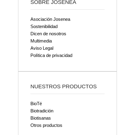
SOBRE JOSENEA
Asociación Josenea
Sostenibilidad
Dicen de nosotros
Multimedia
Aviso Legal
Política de privacidad
NUESTROS PRODUCTOS
BioTé
Biotradición
Biotisanas
Otros productos