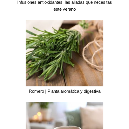
Infusiones antioxidantes, las aliadas que necesitas
este verano
Romero | Planta aromática y digestiva