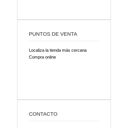
PUNTOS DE VENTA
Localiza la tienda más cercana
Compra online
CONTACTO