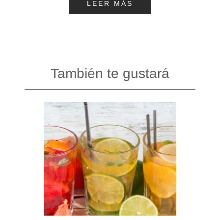
LEER MÁS
También te gustará