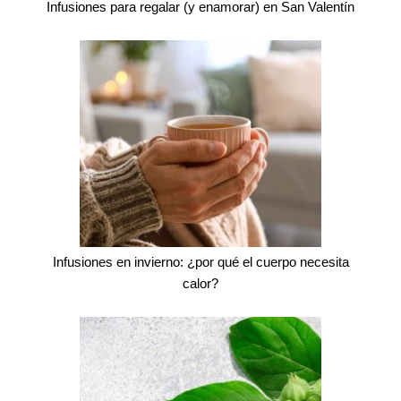
Infusiones para regalar (y enamorar) en San Valentín
Infusiones en invierno: ¿por qué el cuerpo necesita
calor?