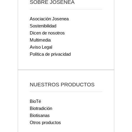
SOBRE JOSENEA
Asociación Josenea
Sostenibilidad
Dicen de nosotros
Multimedia
Aviso Legal
Política de privacidad
NUESTROS PRODUCTOS
BioTé
Biotradición
Biotisanas
Otros productos