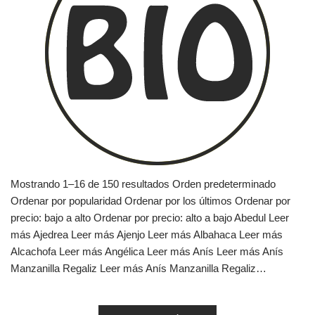
Mostrando 1–16 de 150 resultados Orden predeterminado
Ordenar por popularidad Ordenar por los últimos Ordenar por
precio: bajo a alto Ordenar por precio: alto a bajo Abedul Leer
más Ajedrea Leer más Ajenjo Leer más Albahaca Leer más
Alcachofa Leer más Angélica Leer más Anís Leer más Anís
Manzanilla Regaliz Leer más Anís Manzanilla Regaliz…