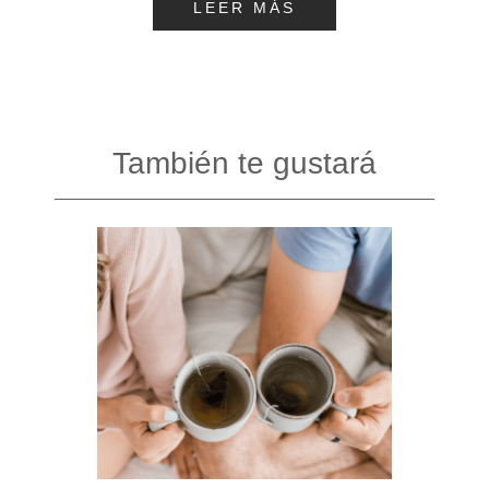
LEER MÁS
También te gustará