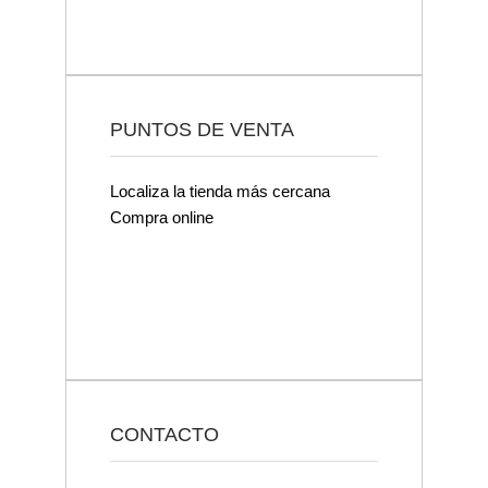
PUNTOS DE VENTA
Localiza la tienda más cercana
Compra online
CONTACTO