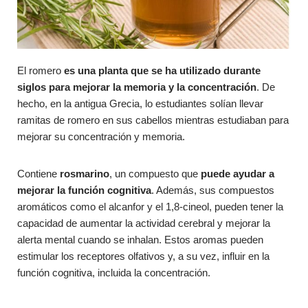
El romero
es una planta que se ha utilizado durante
siglos para mejorar la memoria y la concentración
. De
hecho, en la antigua Grecia, lo estudiantes solían llevar
ramitas de romero en sus cabellos mientras estudiaban para
mejorar su concentración y memoria.
Contiene
rosmarino
, un compuesto que
puede ayudar a
mejorar la función cognitiva
. Además, sus compuestos
aromáticos como el alcanfor y el 1,8-cineol, pueden tener la
capacidad de aumentar la actividad cerebral y mejorar la
alerta mental cuando se inhalan. Estos aromas pueden
estimular los receptores olfativos y, a su vez, influir en la
función cognitiva, incluida la concentración.