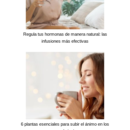
Regula tus hormonas de manera natural: las
infusiones más efectivas
6 plantas esenciales para subir el ánimo en los