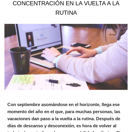
CONCENTRACIÓN EN LA VUELTA A LA
RUTINA
Con septiembre asomándose en el horizonte, llega ese
momento del año en el que, para muchas personas, las
vacaciones dan paso a la vuelta a la rutina. Después de
días de descanso y desconexión, es hora de volver al