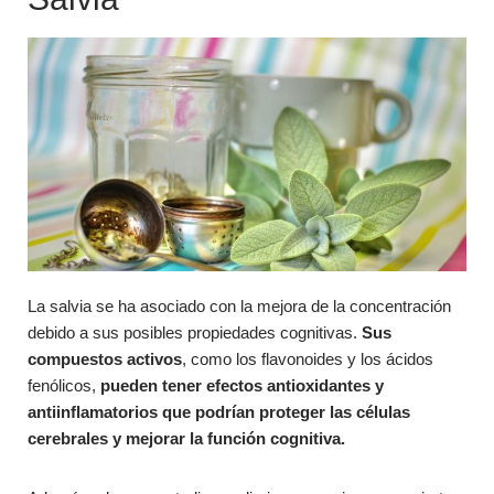
La salvia se ha asociado con la mejora de la concentración
debido a sus posibles propiedades cognitivas.
Sus
compuestos activos
, como los flavonoides y los ácidos
fenólicos,
pueden tener efectos antioxidantes y
antiinflamatorios que podrían proteger las células
cerebrales y mejorar la función cognitiva.