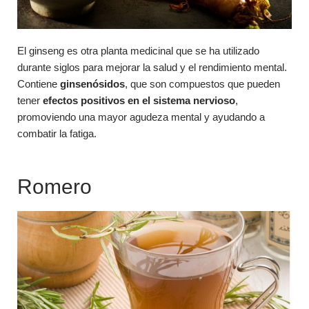
El ginseng es otra planta medicinal que se ha utilizado
durante siglos para mejorar la salud y el rendimiento mental.
Contiene
ginsenósidos
, que son compuestos que pueden
tener
efectos positivos en el sistema nervioso
,
promoviendo una mayor agudeza mental y ayudando a
combatir la fatiga.
Romero