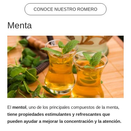
CONOCE NUESTRO ROMERO
Menta
El
mentol
, uno de los principales compuestos de la menta,
tiene propiedades estimulantes y refrescantes que
pueden ayudar a mejorar la concentración y la atención.