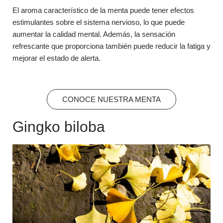
El aroma característico de la menta puede tener efectos
estimulantes sobre el sistema nervioso, lo que puede
aumentar la calidad mental. Además, la sensación
refrescante que proporciona también puede reducir la fatiga y
mejorar el estado de alerta.
CONOCE NUESTRA MENTA
Gingko biloba