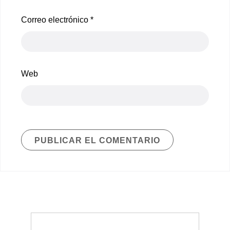
Correo electrónico
*
Web