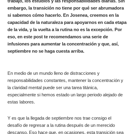
trabajo, los estudios y las responsabilidades diarias. Sin
embargo, la transición no tiene por qué ser abrumadora
si sabemos cómo hacerlo. En Josenea, creemos en la
capacidad de la naturaleza para apoyarnos en cada etapa
de la vida, y la vuelta a la rutina no es la excepción. Por
eso, en este post te recomendamos una serie de
infusiones para aumentar la concentración y que, así,
septiembre no se haga cuesta arriba.
En medio de un mundo lleno de distracciones y
responsabilidades constantes, mantener la concentración y
la claridad mental puede ser una tarea titánica,
especialmente si hemos estado un largo periodo alejado de
estas labores.
Y es que la llegada de septiembre nos trae consigo el
desafío de regresar a la rutina después de un merecido
descanso. Eso hace que, en ocasiones, esta transición sea