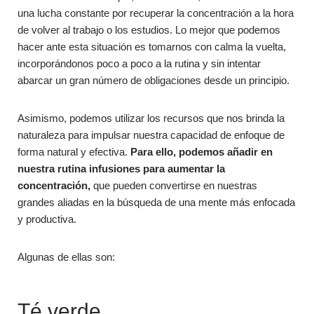
una lucha constante por recuperar la concentración a la hora
de volver al trabajo o los estudios. Lo mejor que podemos
hacer ante esta situación es tomarnos con calma la vuelta,
incorporándonos poco a poco a la rutina y sin intentar
abarcar un gran número de obligaciones desde un principio.
Asimismo, podemos utilizar los recursos que nos brinda la
naturaleza para impulsar nuestra capacidad de enfoque de
forma natural y efectiva.
Para ello, podemos añadir en
nuestra rutina infusiones para aumentar la
concentración,
que pueden convertirse en nuestras
grandes aliadas en la búsqueda de una mente más enfocada
y productiva.
Algunas de ellas son:
Té verde