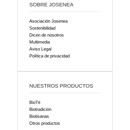
SOBRE JOSENEA
Asociación Josenea
Sostenibilidad
Dicen de nosotros
Multimedia
Aviso Legal
Política de privacidad
NUESTROS PRODUCTOS
BioTé
Biotradición
Biotisanas
Otros productos