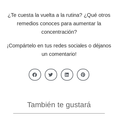
¿Te cuesta la vuelta a la rutina? ¿Qué otros
remedios conoces para aumentar la
concentración?
¡Compártelo en tus redes sociales o déjanos
un comentario!
También te gustará