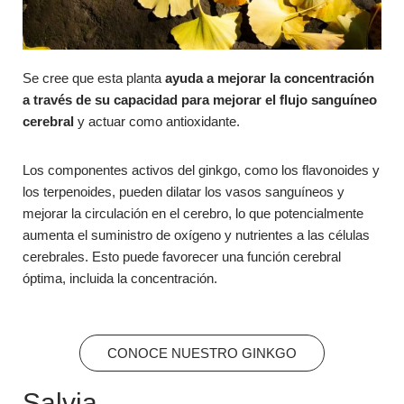
Se cree que esta planta
ayuda a mejorar la concentración
a través de su capacidad para mejorar el flujo sanguíneo
cerebral
y actuar como antioxidante.
Los componentes activos del ginkgo, como los flavonoides y
los terpenoides, pueden dilatar los vasos sanguíneos y
mejorar la circulación en el cerebro, lo que potencialmente
aumenta el suministro de oxígeno y nutrientes a las células
cerebrales. Esto puede favorecer una función cerebral
óptima, incluida la concentración.
CONOCE NUESTRO GINKGO
Salvia