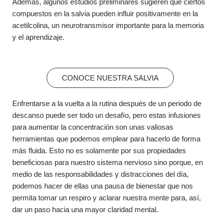
Además, algunos estudios preliminares sugieren que ciertos
compuestos en la salvia pueden influir positivamente en la
acetilcolina, un neurotransmisor importante para la memoria
y el aprendizaje.
CONOCE NUESTRA SALVIA
Enfrentarse a la vuelta a la rutina después de un periodo de
descanso puede ser todo un desafío, pero estas infusiones
para aumentar la concentración son unas valiosas
herramientas que podemos emplear para hacerlo de forma
más fluida. Esto no es solamente por sus propiedades
beneficiosas para nuestro sistema nervioso sino porque, en
medio de las responsabilidades y distracciones del día,
podemos hacer de ellas una pausa de bienestar que nos
permita tomar un respiro y aclarar nuestra mente para, así,
dar un paso hacia una mayor claridad mental.