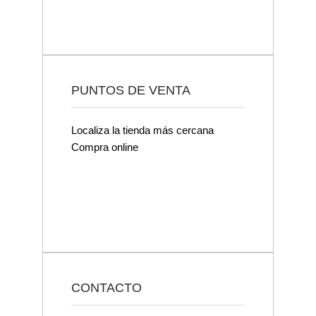
PUNTOS DE VENTA
Localiza la tienda más cercana
Compra online
CONTACTO