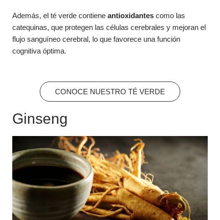
Además, el té verde contiene
antioxidantes
como las
catequinas, que protegen las células cerebrales y mejoran el
flujo sanguíneo cerebral, lo que favorece una función
cognitiva óptima.
CONOCE NUESTRO TÉ VERDE
Ginseng