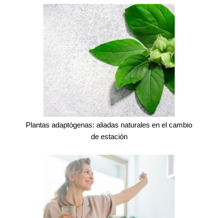
Plantas adaptógenas: aliadas naturales en el cambio
de estación