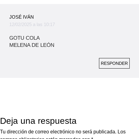
JOSÉ IVÁN
12/02/2025 a las 10:17
GOTU COLA
MELENA DE LEÓN
RESPONDER
Deja una respuesta
Tu dirección de correo electrónico no será publicada.
Los