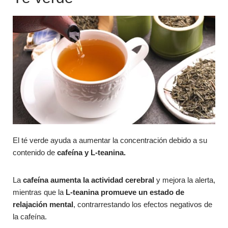
El té verde ayuda a aumentar la concentración debido a su
contenido de
cafeína y L-teanina.
La
cafeína aumenta la actividad cerebral
y mejora la alerta,
mientras que la
L-teanina promueve un estado de
relajación mental
, contrarrestando los efectos negativos de
la cafeína.